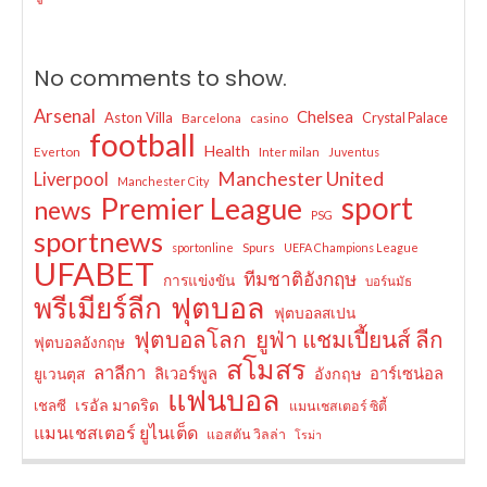
No comments to show.
Arsenal
Chelsea
Aston Villa
Crystal Palace
Barcelona
casino
football
Health
Everton
Inter milan
Juventus
Manchester United
Liverpool
Manchester City
sport
Premier League
news
PSG
sportnews
sportonline
Spurs
UEFA Champions League
UFABET
ทีมชาติอังกฤษ
การแข่งขัน
บอร์นมัธ
ฟุตบอล
พรีเมียร์ลีก
ฟุตบอลสเปน
ฟุตบอลโลก
ยูฟ่า แชมเปี้ยนส์ ลีก
ฟุตบอลอังกฤษ
สโมสร
ลาลีกา
ลิเวอร์พูล
อาร์เซน่อล
ยูเวนตุส
อังกฤษ
แฟนบอล
เรอัล มาดริด
เชลซี
แมนเชสเตอร์ ซิตี้
แมนเชสเตอร์ ยูไนเต็ด
แอสตัน วิลล่า
โรม่า