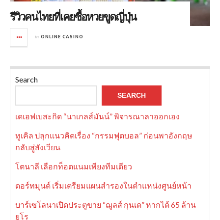
รีวิวคนไทยที่เคยซื้อหวยขูดญี่ปุ่น
in
ONLINE CASINO
Search
SEARCH
เดเอฟเบสะกิด “นาเกลส์มันน์” พิจารณาลาออกเอง
ทูเคิล ปลุกแนวคิดเรื่อง “กรรมฟุตบอล” ก่อนพาอังกฤษ
กลับสู่สังเวียน
โตนาลี เลือกท็อตแนมเพียงทีมเดียว
ดอร์ทมุนด์ เริ่มเตรียมแผนสำรองในตำแหน่งศูนย์หน้า
บาร์เซโลนาเปิดประตูขาย “ฌูลส์ กุนเด” หากได้ 65 ล้าน
ยูโร