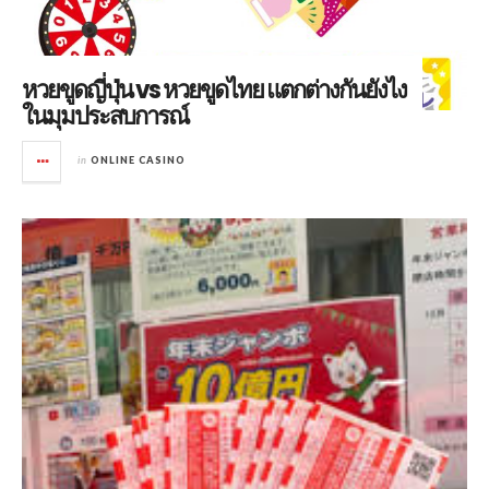
หวยขูดญี่ปุ่น vs หวยขูดไทย แตกต่างกันยังไง
ในมุมประสบการณ์
in
ONLINE CASINO