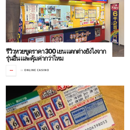
รีวิวหวยขูดราคา 300 เยน แตกต่างยังไงจาก
รุ่นอื่น และคุ้มค่ากว่าไหม
in
ONLINE CASINO