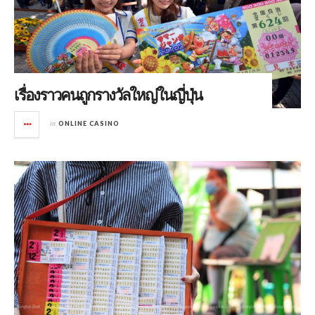
เรื่องราวคนถูกรางวัลใหญ่ในญี่ปุ่น
in
ONLINE CASINO