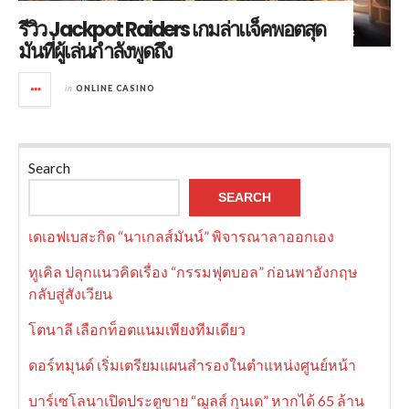
รีวิว Jackpot Raiders เกมล่าแจ็คพอตสุด
มันที่ผู้เล่นกำลังพูดถึง
in
ONLINE CASINO
Search
SEARCH
เดเอฟเบสะกิด “นาเกลส์มันน์” พิจารณาลาออกเอง
ทูเคิล ปลุกแนวคิดเรื่อง “กรรมฟุตบอล” ก่อนพาอังกฤษ
กลับสู่สังเวียน
โตนาลี เลือกท็อตแนมเพียงทีมเดียว
ดอร์ทมุนด์ เริ่มเตรียมแผนสำรองในตำแหน่งศูนย์หน้า
บาร์เซโลนาเปิดประตูขาย “ฌูลส์ กุนเด” หากได้ 65 ล้าน