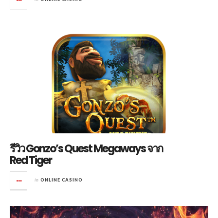
รีวิว Gonzo’s Quest Megaways จาก
Red Tiger
in
ONLINE CASINO