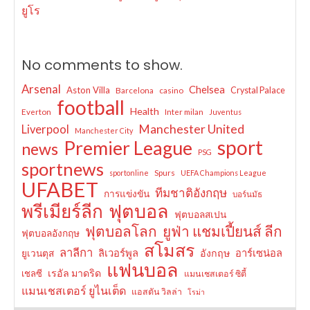
ยูโร
No comments to show.
Arsenal
Chelsea
Aston Villa
Crystal Palace
Barcelona
casino
football
Health
Everton
Inter milan
Juventus
Manchester United
Liverpool
Manchester City
sport
Premier League
news
PSG
sportnews
sportonline
Spurs
UEFA Champions League
UFABET
ทีมชาติอังกฤษ
การแข่งขัน
บอร์นมัธ
ฟุตบอล
พรีเมียร์ลีก
ฟุตบอลสเปน
ฟุตบอลโลก
ยูฟ่า แชมเปี้ยนส์ ลีก
ฟุตบอลอังกฤษ
สโมสร
ลาลีกา
ลิเวอร์พูล
อาร์เซน่อล
ยูเวนตุส
อังกฤษ
แฟนบอล
เรอัล มาดริด
เชลซี
แมนเชสเตอร์ ซิตี้
แมนเชสเตอร์ ยูไนเต็ด
แอสตัน วิลล่า
โรม่า