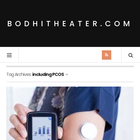
BODHITHEATER.COM
Tag Archives:
including PCOS