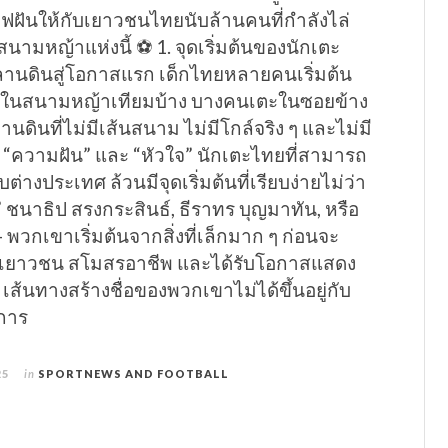
ฟฝันให้กับเยาวชนไทยนับล้านคนที่กำลังไล่
ามหญ้าแห่งนี้ ⚽ 1. จุดเริ่มต้นของนักเตะ
นดินสู่โอกาสแรก เด็กไทยหลายคนเริ่มต้น
ในสนามหญ้าเทียมบ้าง บางคนเตะในซอยข้าง
นดินที่ไม่มีเส้นสนาม ไม่มีโกล์จริง ๆ และไม่มี
คือ “ความฝัน” และ “หัวใจ” นักเตะไทยที่สามารถ
ต่างประเทศ ล้วนมีจุดเริ่มต้นที่เรียบง่ายไม่ว่า
จ” ชนาธิป สรงกระสินธ์, ธีราทร บุญมาทัน, หรือ
 พวกเขาเริ่มต้นจากสิ่งที่เล็กมาก ๆ ก่อนจะ
บเยาวชน สโมสรอาชีพ และได้รับโอกาสแสดง
 เส้นทางสร้างชื่อของพวกเขาไม่ได้ขึ้นอยู่กับ
การ
25
in
SPORTNEWS AND FOOTBALL