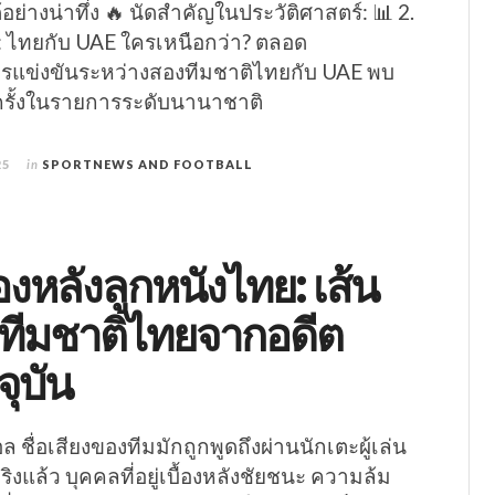
ย่างน่าทึ่ง 🔥 นัดสำคัญในประวัติศาสตร์: 📊 2.
ิ: ไทยกับ UAE ใครเหนือกว่า? ตลอด
ารแข่งขันระหว่างสองทีมชาติไทยกับ UAE พบ
ครั้งในรายการระดับนานาชาติ
25
in
SPORTNEWS AND FOOTBALL
องหลังลูกหนังไทย: เส้น
ทีมชาติไทยจากอดีต
จุบัน
ชื่อเสียงของทีมมักถูกพูดถึงผ่านนักเตะผู้เล่น
ิงแล้ว บุคคลที่อยู่เบื้องหลังชัยชนะ ความล้ม