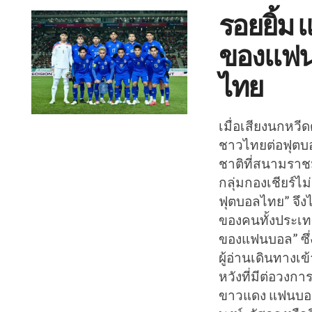
รอยยิ้ม 
ของแฟน
ไทย
เมื่อเสียงนกหว
ชาวไทยต่อฟุตบอ
ชาติที่สนามราชมั
กลุ่มกองเชียร์ไ
ฟุตบอลไทย” จึงไม
ของคนทั้งประเทศ
ของแฟนบอล” ซึ่
ผู้อ่านเดินทาง
หวังที่มีต่อวงก
ขาวแดง แฟนบอล