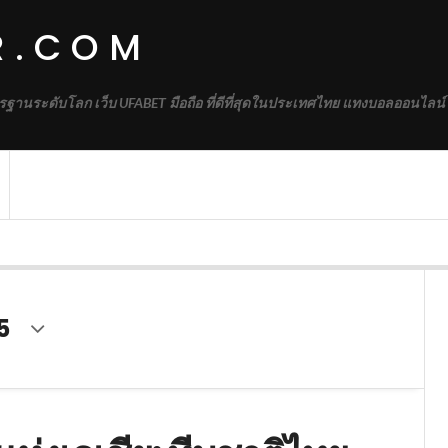
R.COM
รฐานระดับโลก เว็บ UFABET มือถือ ที่ดีที่สุดในประเทศไทย แทงบอลออนไลน์
5