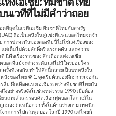
แห่งเอเชีย: ทีมชาติไทย
บนเวทีที่ไม่มีคำว่าถอย
่เดือดที่สุดในเวทีเอเชีย ทีมชาติไทยกับสหรัฐ
 (UAE) ถือเป็นหนึ่งในคู่แข่งที่แฟนบอลไทยจดจำ
มัย การปะทะกันของสองทีมนี้ไม่ใช่แค่เรื่องของ
ต่เต็มไปด้วยศักดิ์ศรี แรงกดดัน และความ
ิ นี่คือเรื่องราวของ ศึกเดือดแห่งเอเชีย
ุตบอลที่แม้จะต่างระดับ แต่ไม่มีใครยอมใคร
ครั้งที่เจอกัน ทำให้ศึกนี้กลายเป็นบทหนึ่งใน
กหนังของไทย ⚽ 1. จุดเริ่มต้นของศึก: การเจอกัน
ใครลืม ศึกเดือดแห่งเอเชียระหว่างทีมชาติไทยกับ
พูดถึงอย่างจริงจังในช่วงทศวรรษ 1990 เมื่อต้อง
ชียนเกมส์ และรอบคัดเลือกฟุตบอลโลก แม้ใน
ถูกมองว่าเหนือกว่า ทั้งในด้านร่างกาย เทคนิก
จากการไปเล่นฟุตบอลโลกปี 1990 แต่ไทยก็