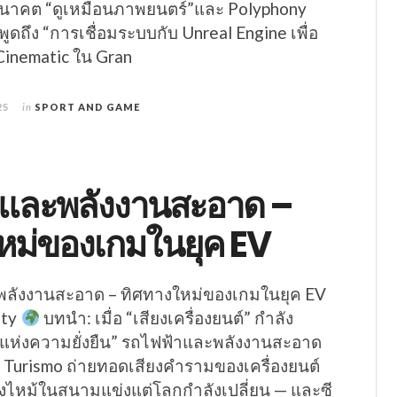
นาคต “ดูเหมือนภาพยนตร์”และ Polyphony
่มพูดถึง “การเชื่อมระบบกับ Unreal Engine เพื่อ
Cinematic ใน Gran
25
in
SPORT AND GAME
าและพลังงานสะอาด –
หม่ของเกมในยุค EV
ลังงานสะอาด – ทิศทางใหม่ของเกมในยุค EV
ity
บทนำ: เมื่อ “เสียงเครื่องยนต์” กำลัง
ังแห่งความยั่งยืน” รถไฟฟ้าและพลังงานสะอาด
ran Turismo ถ่ายทอดเสียงคำรามของเครื่องยนต์
งไหม้ในสนามแข่งแต่โลกกำลังเปลี่ยน — และซี