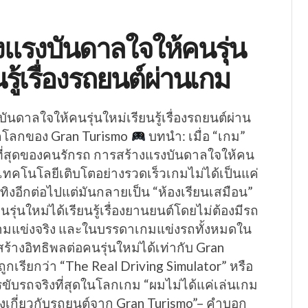
งแรงบันดาลใจให้คนรุ่น
นรู้เรื่องรถยนต์ผ่านเกม
นดาลใจให้คนรุ่นใหม่เรียนรู้เรื่องรถยนต์ผ่าน
จากโลกของ Gran Turismo
บทนำ: เมื่อ “เกม”
ีที่สุดของคนรักรถ การสร้างแรงบันดาลใจให้คน
ี่เทคโนโลยีเติบโตอย่างรวดเร็วเกมไม่ได้เป็นแค่
นเทิงอีกต่อไปแต่มันกลายเป็น “ห้องเรียนเสมือน”
นรุ่นใหม่ได้เรียนรู้เรื่องยานยนต์โดยไม่ต้องมีรถ
สนามแข่งจริง และในบรรดาเกมแข่งรถทั้งหมดใน
่สร้างอิทธิพลต่อคนรุ่นใหม่ได้เท่ากับ Gran
ถูกเรียกว่า “The Real Driving Simulator” หรือ
ขับรถจริงที่สุดในโลกเกม “ผมไม่ได้แค่เล่นเกม
่างเกี่ยวกับรถยนต์จาก Gran Turismo”– คำบอก