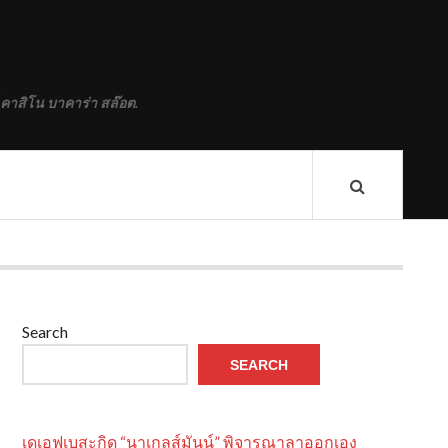
 คาสิโน บาคาร่า สล๊อต.
Search
SEARCH
เดเอฟเบสะกิด “นาเกลส์มันน์” พิจารณาลาออกเอง