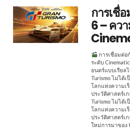
การเชื่
6 – ควา
Cinema
การเชื่อมต่อ
ระดับ Cinemati
ยนตร์แบบเรียลไท
Turismo ไม่ได้เ
โลกแห่งความเร็ว
ประวัติศาสตร์เก
Turismo ไม่ได้เ
โลกแห่งความเร็ว
ประวัติศาสตร์เก
ใหม่การมาของ U