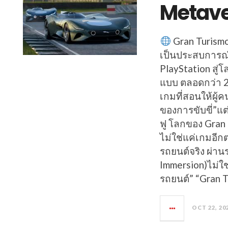
Metaver
Gran Turismo
เป็นประสบการณ์
PlayStation สู่โ
แบบ ตลอดกว่า 25
เกมที่สอนให้ผู้
ของการขับขี่”แต
ฟู โลกของ Gran T
ไม่ใช่แค่เกมอีกต่
รถยนต์จริง ผ่า
Immersion)ไม่ใช
รถยนต์” “Gran 
OCT 22, 20