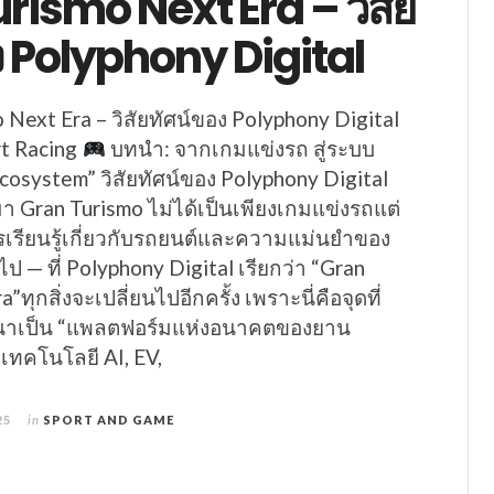
rismo Next Era – วิสัย
ง Polyphony Digital
 Next Era – วิสัยทัศน์ของ Polyphony Digital
t Racing
บทนำ: จากเกมแข่งรถ สู่ระบบ
cosystem” วิสัยทัศน์ของ Polyphony Digital
นมา Gran Turismo ไม่ได้เป็นเพียงเกมแข่งรถแต่
รเรียนรู้เกี่ยวกับรถยนต์และความแม่นยำของ
ไป — ที่ Polyphony Digital เรียกว่า “Gran
”ทุกสิ่งจะเปลี่ยนไปอีกครั้ง เพราะนี่คือจุดที่
ฒนาเป็น “แพลตฟอร์มแห่งอนาคตของยาน
บเทคโนโลยี AI, EV,
25
in
SPORT AND GAME