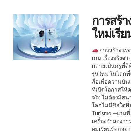
การสร้า
ใหม่เรีย
การสร้างแรงบั
เกม เรื่องจริง
กลายเป็นครูที่ด
รุ่นใหม่ ในโลกท
สื่อเพื่อความบั
ที่เปิดโอกาสให้ค
จริง ไม่ต้องมี
โลกไม่มีชื่อใดที
Turismo —เกมที่
เครื่องจำลองการ
ผมเรียนรู้ทุกอย