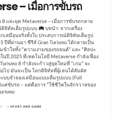
se – เมื่อการขับรถ
 8 และยุค Metaverse – เมื่อการขับรถกลาย
ดิจิทัลเต็มรูปแบบ
บทนำ: จากเครื่อง
ลกเสมือนจริงทั้งใบ ประสบการณ์ดิจิทัลเต็มรูป
 ปีที่ผ่านมา ซีรีส์ Gran Turismo ได้กลายเป็น
คนเข้าใจทั้ง “ความงามของรถยนต์” และ “ศิลปะ
่ในปี 2025 ที่เทคโนโลยี Metaverse กำลังเฟื่อง
urismo 8 กำลังจะก้าวสู่ยุคใหม่ที่ “เกม” จะ
อไป มันจะเป็น โลกดิจิทัลที่ผู้เล่นได้สัมผัส
นระบบจำลองเสมือนแบบเต็มรูปแบบ (Full
่แค่ขับรถ – แต่คือการ “ใช้ชีวิตในจักรวาลของ
Turismo
25
in
SPORT AND GAME