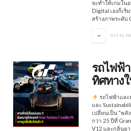
จะทำให้เกมในอ
Digital เองก็เริ
สร้างภาพระดับ 
OCT 25, 20
รถไฟฟ้
ทิศทางใ
รถไฟฟ้าและพ
และ Sustainabil
เปลี่ยนเป็น “พล
กว่า 25 ปีที่ G
V12 และกลิ่นยา