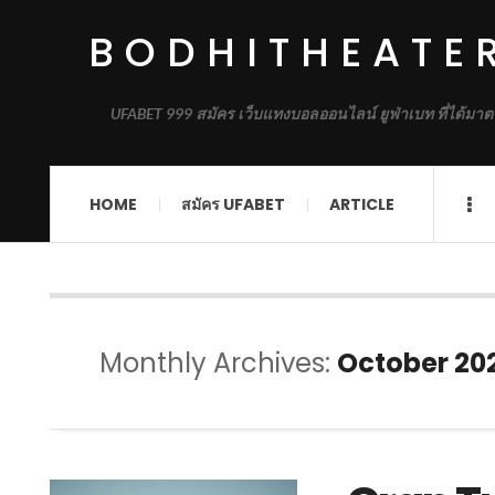
BODHITHEATE
UFABET 999 สมัคร เว็บแทงบอลออนไลน์ ยูฟ่าเบท ที่ได้มาต
HOME
สมัคร UFABET
ARTICLE
Monthly Archives:
October 20