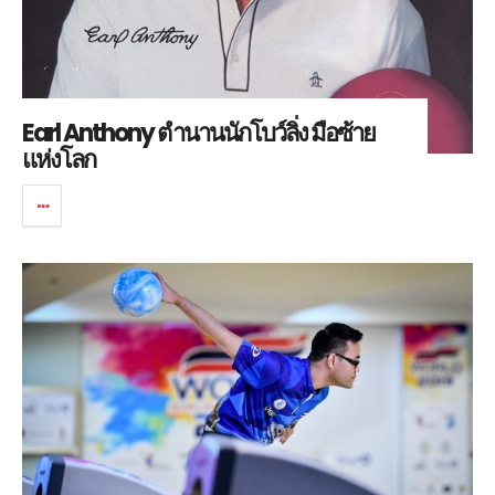
Earl Anthony ตำนานนักโบว์ลิ่ง มือซ้าย
แห่งโลก