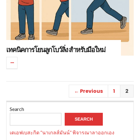
เทคนิคการโยนลูกโบว์ลิ่ง สำหรับมือใหม่
← Previous
1
2
Search
SEARCH
เดเอฟเบสะกิด “นาเกลส์มันน์” พิจารณาลาออกเอง