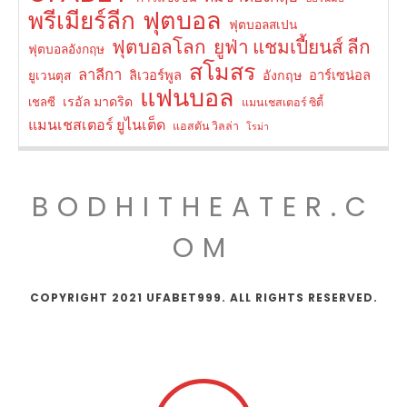
ฟุตบอล
พรีเมียร์ลีก
ฟุตบอลสเปน
ฟุตบอลโลก
ยูฟ่า แชมเปี้ยนส์ ลีก
ฟุตบอลอังกฤษ
สโมสร
ลาลีกา
ลิเวอร์พูล
อาร์เซน่อล
ยูเวนตุส
อังกฤษ
แฟนบอล
เรอัล มาดริด
เชลซี
แมนเชสเตอร์ ซิตี้
แมนเชสเตอร์ ยูไนเต็ด
แอสตัน วิลล่า
โรม่า
BODHITHEATER.C
OM
COPYRIGHT 2021 UFABET999. ALL RIGHTS RESERVED.