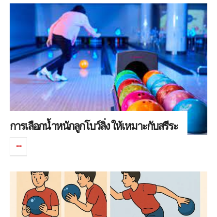
การเลือกน้ำหนักลูกโบว์ลิ่ง ให้เหมาะกับสรีระ