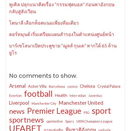
ทูเคิล ปลุกแนวคิดเรื่อง “กรรมฟุตบอล” ก่อนพาอังกฤษ
กลับสู่สังเวียน
โตนาลี เลือกท็อตแนมเพียงทีมเดียว
ดอร์ทมุนด์ เริ่มเตรียมแผนสำรองในตำแหน่งศูนย์หน้า
บาร์เซโลนาเปิดประตูขาย “ฌูลส์ กุนเด” หากได้ 65 ล้าน
ยูโร
No comments to show.
Arsenal
Chelsea
Aston Villa
Crystal Palace
Barcelona
casino
football
Health
Everton
Inter milan
Juventus
Manchester United
Liverpool
Manchester City
sport
Premier League
news
PSG
sportnews
sportonline
Spurs
UEFA Champions League
UFABET
ทีมชาติอังกฤษ
การแข่งขัน
บอร์นมัธ