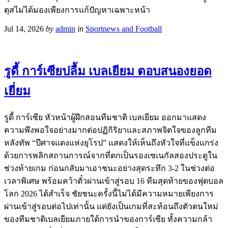
ตุสไม่ได้มองเพียงการแก้ปัญหาเฉพาะหน้า
Jul 14, 2026
by
admin
in
Sportnews and Football
รูดี้ การ์เซียปลื้ม เบลเยียม ตอบสนองยอด
เยี่ยม
รูดี้ การ์เซีย หัวหน้าผู้ฝึกสอนทีมชาติ เบลเยียม ออกมาแสดง
ความพึงพอใจอย่างมากต่อปฏิกิริยาและสภาพจิตใจของลูกทีม
หลังทัพ “ปีศาจแดงแห่งยุโรป” แสดงให้เห็นถึงหัวใจที่แข็งแกร่ง
ด้วยการพลิกสถานการณ์จากที่ตกเป็นรองเซเนกัลสองประตูใน
ช่วงท้ายเกม ก่อนกลับมาเอาชนะอย่างสุดระทึก 3-2 ในช่วงต่อ
เวลาพิเศษ พร้อมคว้าตั๋วผ่านเข้าสู่รอบ 16 ทีมสุดท้ายของฟุตบอล
โลก 2026 ได้สำเร็จ ชัยชนะครั้งนี้ไม่ได้มีความหมายเพียงการ
ผ่านเข้าสู่รอบต่อไปเท่านั้น แต่ยังเป็นเกมที่สะท้อนถึงตัวตนใหม่
ของทีมชาติเบลเยียมภายใต้การนำของการ์เซีย ทั้งความกล้า