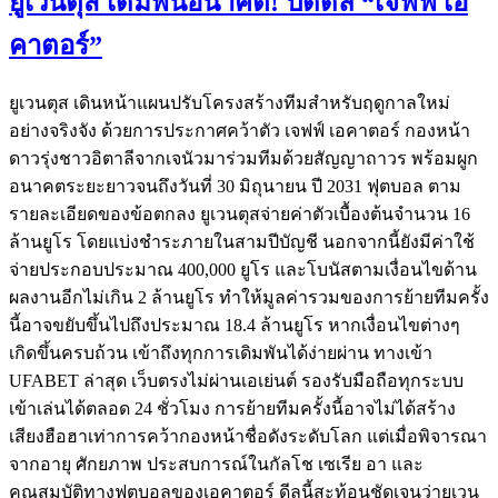
ยูเวนตุส เดิมพันอนาคต! ปิดดีล “เจฟฟ์ เอ
คาตอร์”
ยูเวนตุส เดินหน้าแผนปรับโครงสร้างทีมสำหรับฤดูกาลใหม่
อย่างจริงจัง ด้วยการประกาศคว้าตัว เจฟฟ์ เอคาตอร์ กองหน้า
ดาวรุ่งชาวอิตาลีจากเจนัวมาร่วมทีมด้วยสัญญาถาวร พร้อมผูก
อนาคตระยะยาวจนถึงวันที่ 30 มิถุนายน ปี 2031 ฟุตบอล ตาม
รายละเอียดของข้อตกลง ยูเวนตุสจ่ายค่าตัวเบื้องต้นจำนวน 16
ล้านยูโร โดยแบ่งชำระภายในสามปีบัญชี นอกจากนี้ยังมีค่าใช้
จ่ายประกอบประมาณ 400,000 ยูโร และโบนัสตามเงื่อนไขด้าน
ผลงานอีกไม่เกิน 2 ล้านยูโร ทำให้มูลค่ารวมของการย้ายทีมครั้ง
นี้อาจขยับขึ้นไปถึงประมาณ 18.4 ล้านยูโร หากเงื่อนไขต่างๆ
เกิดขึ้นครบถ้วน เข้าถึงทุกการเดิมพันได้ง่ายผ่าน ทางเข้า
UFABET ล่าสุด เว็บตรงไม่ผ่านเอเย่นต์ รองรับมือถือทุกระบบ
เข้าเล่นได้ตลอด 24 ชั่วโมง การย้ายทีมครั้งนี้อาจไม่ได้สร้าง
เสียงฮือฮาเท่าการคว้ากองหน้าชื่อดังระดับโลก แต่เมื่อพิจารณา
จากอายุ ศักยภาพ ประสบการณ์ในกัลโช เซเรีย อา และ
คุณสมบัติทางฟุตบอลของเอคาตอร์ ดีลนี้สะท้อนชัดเจนว่ายูเวน