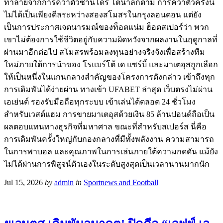
ทำลายจากการคว้าตัวซานโดร โตนาลี่ก็ตาม การคว้าตัวครั้งนี้
ไม่ได้เป็นเพียงดีลระหว่างสองสโมสรในกรุงลอนดอน แต่ยัง
เป็นการประกาศเจตนารมณ์ของท็อตแน่ม ฮ็อตสเปอร์ว่า พวก
เขาไม่ต้องการใช้ชีวิตอยู่กับความผิดหวังจากผลงานในฤดูกาลที่
ผ่านมาอีกต่อไป สโมสรพร้อมลงทุนอย่างจริงจังเพื่อสร้างทีม
ใหม่ภายใต้การนำของ โรแบร์โต้ เด แซร์บี้ และมาเตอุสถูกเลือก
ให้เป็นหนึ่งในแกนกลางสำคัญของโครงการดังกล่าว เข้าถึงทุก
การเดิมพันได้ง่ายผ่าน ทางเข้า UFABET ล่าสุด เว็บตรงไม่ผ่าน
เอเย่นต์ รองรับมือถือทุกระบบ เข้าเล่นได้ตลอด 24 ชั่วโมง
สำหรับเวสต์แฮม การขายมาเตอุสด้วยเงิน 85 ล้านปอนด์ถือเป็น
ผลตอบแทนทางธุรกิจที่มหาศาล ขณะที่สำหรับสเปอร์ส นี่คือ
การเดิมพันครั้งใหญ่กับกองกลางที่มีทั้งพลังงาน ความสามารถ
ในการพาบอล และคุณภาพในการเล่นภายใต้ความกดดัน แม้ยัง
ไม่ได้ผ่านการพิสูจน์ตัวเองในระดับสูงสุดเป็นเวลานานมากนัก
Jul 15, 2026
by
admin
in
Sportnews and Football