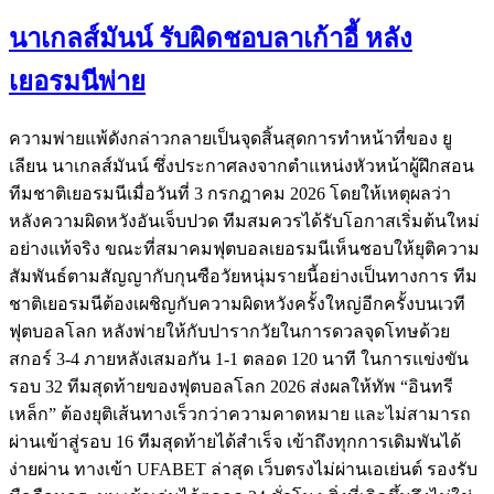
นาเกลส์มันน์ รับผิดชอบลาเก้าอี้ หลัง
เยอรมนีพ่าย
ความพ่ายแพ้ดังกล่าวกลายเป็นจุดสิ้นสุดการทำหน้าที่ของ ยู
เลียน นาเกลส์มันน์ ซึ่งประกาศลงจากตำแหน่งหัวหน้าผู้ฝึกสอน
ทีมชาติเยอรมนีเมื่อวันที่ 3 กรกฎาคม 2026 โดยให้เหตุผลว่า
หลังความผิดหวังอันเจ็บปวด ทีมสมควรได้รับโอกาสเริ่มต้นใหม่
อย่างแท้จริง ขณะที่สมาคมฟุตบอลเยอรมนีเห็นชอบให้ยุติความ
สัมพันธ์ตามสัญญากับกุนซือวัยหนุ่มรายนี้อย่างเป็นทางการ ทีม
ชาติเยอรมนีต้องเผชิญกับความผิดหวังครั้งใหญ่อีกครั้งบนเวที
ฟุตบอลโลก หลังพ่ายให้กับปารากวัยในการดวลจุดโทษด้วย
สกอร์ 3-4 ภายหลังเสมอกัน 1-1 ตลอด 120 นาที ในการแข่งขัน
รอบ 32 ทีมสุดท้ายของฟุตบอลโลก 2026 ส่งผลให้ทัพ “อินทรี
เหล็ก” ต้องยุติเส้นทางเร็วกว่าความคาดหมาย และไม่สามารถ
ผ่านเข้าสู่รอบ 16 ทีมสุดท้ายได้สำเร็จ เข้าถึงทุกการเดิมพันได้
ง่ายผ่าน ทางเข้า UFABET ล่าสุด เว็บตรงไม่ผ่านเอเย่นต์ รองรับ