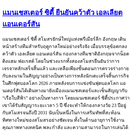
แมนเชสเตอร์ ซิตี้ ยืนยันคว้าตัว เอลเลียต
แอนเดอร์สัน
แมนเชสเตอร์ ซิตี้ สโมสรยักษ์ใหญ่แห่งพรีเมียร์ลีก อังกฤษ เดิน
หน้าสร้างทีมสำหรับฤดูกาลใหม่อย่างจริงจัง เมื่อบรรลุข้อตกลง
คว้าตัว เอลเลียต แอนเดอร์สัน กองกลางทีมชาติอังกฤษจากน็อต
ติงแฮม ฟอเรสต์ โดยในช่วงแรกทั้งสองสโมสรยืนยันว่าการ
เจรจาหลักเสร็จสิ้นแล้ว และเหลือเพียงขั้นตอนการตรวจร่างกาย
กับลงนามในสัญญาอย่างเป็นทางการหลังนักเตะเสร็จสิ้นภารกิจ
ในศึกฟุตบอลโลก 2026 ภายหลังจบการแข่งขันฟุตบอลโลก แอ
นเดอร์สันได้เดินทางมายังเมืองแมนเชสเตอร์และเซ็นสัญญากับ
“เรือใบสีฟ้า” อย่างเป็นทางการ โดยแมนเชสเตอร์ ซิตี้ประกาศว่า
เขาได้รับสัญญาระยะเวลา 5 ปี ซึ่งจะทำให้กองกลางวัย 23 ปีอยู่
กับสโมสรจนถึงปี 2031 นับเป็นหนึ่งในการเสริมทัพที่สะท้อน
ทิศทางใหม่ของสโมสรอย่างชัดเจน ทั้งในด้านอายุการใช้งาน
คุณภาพทางเทคนิค พละกำลัง และความสามารถในการเล่นได้