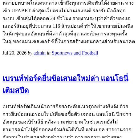
หลายบทบาทในแดนกลาง เข้าถึงทุกการเดิมพันได้ง่ายผ่าน ทาง
เข้า UFABET ล่าสุด เว็บตรงไม่ผ่านเอเย่นต์ รองรับมือถือทุก
ระบบ เข้าเล่นได้ตลอด 24 ชั่วโมง รายงานระบุว่าค่าตัวของแอ
นเดอร์สันอยู่ที่ประมาณ 116 ล้านปอนด์ ทำให้เขากลายเป็นหนึ่ง
ในนักฟุตบอลอังกฤษที่มีค่าตัวสูงที่สุด และเป็นการลงทุนครั้ง
ใหญ่ของแมนเชสเตอร์ ซิตี้ในการสร้างแดนกลางสำหรับอนาคต
Jul 20, 2026
by
admin
in
Sportnews and Football
เบรนท์ฟอร์ดยื่นข้อเสนอใหม่ล่า แอนโธนี่
เติมสปีด
เบรนท์ฟอร์ดเดินหน้าภารกิจยกระดับแนวรุกอย่างจริงจัง ด้วย
การยื่นข้อเสนอรอบใหม่เพื่อขอซื้อตัว เจดอน แอนโธนี่ ปีกชาว
อังกฤษของเบิร์นลีย์ หลังความพยายามในช่วงแรกยังไม่
สามารถนำไปสู่ข้อตกลงร่วมกันได้ทันที แฟนบอล รายงานจาก
อังกฤษในช่วงเวลาดังกล่าวระบุว่า การเจรจาระหว่างสอง