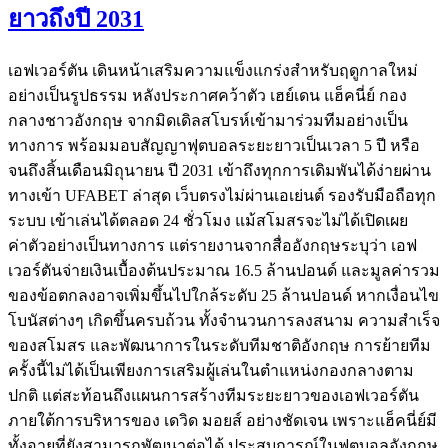
ยาวถึงปี 2031
เอฟเวอร์ตัน เดินหน้าเสริมความแข็งแกร่งสำหรับฤดูกาลใหม่
อย่างเป็นรูปธรรม หลังประกาศคว้าตัว เฮย์เดน แฮ็คนี่ย์ กอง
กลางชาวอังกฤษ จากมิดเดิลสโบรห์เข้ามาร่วมทีมอย่างเป็น
ทางการ พร้อมมอบสัญญาฟุตบอลระยะยาวเป็นเวลา 5 ปี หรือ
จนถึงสิ้นเดือนมิถุนายน ปี 2031 เข้าถึงทุกการเดิมพันได้ง่ายผ่าน
ทางเข้า UFABET ล่าสุด เว็บตรงไม่ผ่านเอเย่นต์ รองรับมือถือทุก
ระบบ เข้าเล่นได้ตลอด 24 ชั่วโมง แม้สโมสรจะไม่ได้เปิดเผย
ค่าตัวอย่างเป็นทางการ แต่รายงานจากสื่ออังกฤษระบุว่า เอฟ
เวอร์ตันจ่ายเงินเบื้องต้นประมาณ 16.5 ล้านปอนด์ และมูลค่ารวม
ของข้อตกลงอาจเพิ่มขึ้นไปใกล้ระดับ 25 ล้านปอนด์ หากเงื่อนไข
โบนัสต่างๆ เกิดขึ้นครบถ้วน ทั้งจำนวนการลงสนาม ความสำเร็จ
ของสโมสร และพัฒนาการในระดับทีมชาติอังกฤษ การย้ายทีม
ครั้งนี้ไม่ได้เป็นเพียงการเสริมผู้เล่นในตำแหน่งกองกลางตาม
ปกติ แต่สะท้อนถึงแผนการสร้างทีมระยะยาวของเอฟเวอร์ตัน
ภายใต้การบริหารของ เดวิด มอยส์ อย่างชัดเจน เพราะแฮ็คนี่ย์มี
ทั้งอายุที่ยังสามารถพัฒนาต่อได้ ประสบการณ์ในฟุตบอลอังกฤษ