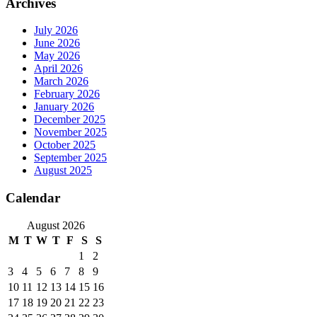
Archives
July 2026
June 2026
May 2026
April 2026
March 2026
February 2026
January 2026
December 2025
November 2025
October 2025
September 2025
August 2025
Calendar
August 2026
M
T
W
T
F
S
S
1
2
3
4
5
6
7
8
9
10
11
12
13
14
15
16
17
18
19
20
21
22
23