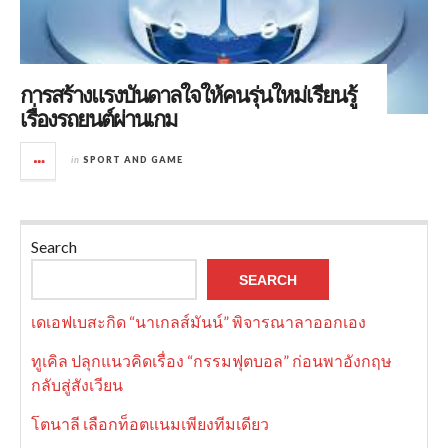
การสร้างแรงบันดาลใจให้คนรุ่นใหม่เรียนรู้
เรื่องรถยนต์ผ่านเกม
in
SPORT AND GAME
Search
SEARCH
เดเอฟเบสะกิด “นาเกลส์มันน์” พิจารณาลาออกเอง
ทูเคิล ปลุกแนวคิดเรื่อง “กรรมฟุตบอล” ก่อนพาอังกฤษ
กลับสู่สังเวียน
โตนาลี เลือกท็อตแนมเพียงทีมเดียว