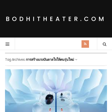
BODHITHEATER.COM
Tag Archives:
การสร้างแรงบันดาลใจให้คนรุ่นใหม่