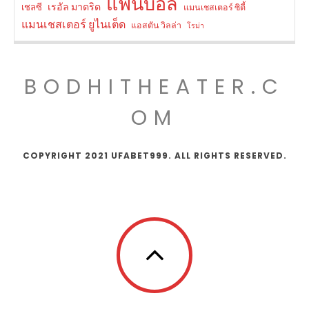
แฟนบอล
เรอัล มาดริด
เชลซี
แมนเชสเตอร์ ซิตี้
แมนเชสเตอร์ ยูไนเต็ด
แอสตัน วิลล่า
โรม่า
BODHITHEATER.C
OM
COPYRIGHT 2021 UFABET999. ALL RIGHTS RESERVED.