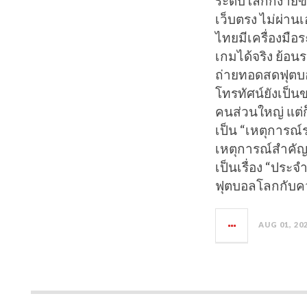
ระดับโลกก็ง่าย
เว็บตรง ไม่ผ่าน
ไทยมีเครื่องมื
เกมได้จริง ย้อ
ถ่ายทอดสดฟุตบอ
โทรทัศน์ยังเป็น
คนส่วนใหญ่ แต่ก
เป็น “เหตุการณ
เหตุการณ์สำคัญ:
เป็นเรื่อง “ประ
ฟุตบอลโลกกับ
AUG 01, 20