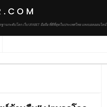
R.COM
รฐานระดับโลก เว็บ UFABET มือถือ ที่ดีที่สุดในประเทศไทย แทงบอลออนไลน์