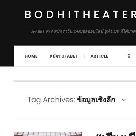
BODHITHEATE
UFABET 999 สมัคร เว็บแทงบอลออนไลน์ ยูฟ่าเบท ที่ได้มาต
HOME
สมัคร UFABET
ARTICLE
Tag Archives:
ข้อมูลเชิงลึก