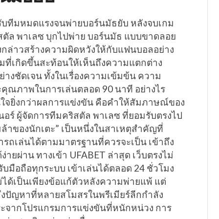
ับทีมหมดแรงจนพ่ายบอร์นมัธยับ หลังจบเกม
 คริสตัล พาเลซ บุกไปพ่าย บอร์นมัธ แบบขาดลอย
งกล่าวสร้างความผิดหวังให้กับแฟนบอลอย่าง
ที่เกิดขึ้นสะท้อนให้เห็นถึงความแตกต่าง
่างชัดเจน ทั้งในเรื่องความเข้มข้น ความ
ละคุณภาพในการเล่นตลอด 90 นาที อย่างไร
าสนใจยิ่งกว่าผลการแข่งขัน คือคำให้สัมภาษณ์ของ
นอร์ ผู้จัดการทีมคริสตัล พาเลซ ที่ยอมรับตรงไป
้าของนักเตะ” เป็นหนึ่งในสาเหตุสำคัญที่
ารถเล่นได้ตามมาตรฐานที่ควรจะเป็น เข้าถึง
้ง่ายผ่าน ทางเข้า UFABET ล่าสุด เว็บตรงไม่
รับมือถือทุกระบบ เข้าเล่นได้ตลอด 24 ชั่วโมง
่ได้เป็นเพียงข้อแก้ตัวหลังความพ่ายแพ้ แต่
ึงปัญหาที่หลายสโมสรในพรีเมียร์ลีกกำลัง
าระจากโปรแกรมการแข่งขันที่หนักหน่วง การ