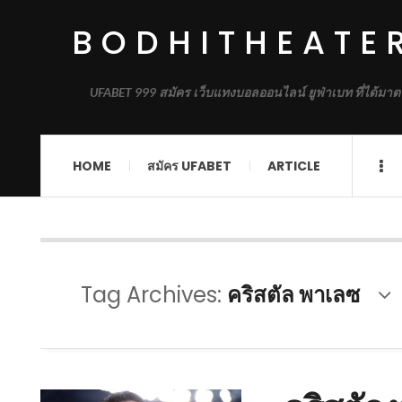
BODHITHEATE
UFABET 999 สมัคร เว็บแทงบอลออนไลน์ ยูฟ่าเบท ที่ได้มาต
HOME
สมัคร UFABET
ARTICLE
Tag Archives:
คริสตัล พาเลซ