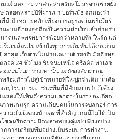
มแต้มอย่างมหาศาลสำหรับสโมสรจากชายฝั่ง
ษ ตลอดหลายปีที่ผ่านมา บอร์นมัธ ถูกมองว่า
ที่มีเป้าหมายหลักเพียงการอยู่รอดในพรีเมียร์
านะบนลีกสูงสุดถือเป็นความสำเร็จแล้วสำหรับ
ระมาณและทรัพยากรน้อยกว่าหลายทีมในลีก แต่
งเริ่มเปลี่ยนไป เข้าถึงทุกการเดิมพันได้ง่ายผ่าน
ล่าสุด เว็บตรงไม่ผ่านเอเย่นต์ รองรับมือถือทุก
้ตลอด 24 ชั่วโมง ชัยชนะเหนือ คริสตัล พาเลซ
่มคะแนนในตารางเท่านั้น แต่ยังส่งสัญญาณ
ร้อมก้าวไปสู่เป้าหมายที่ใหญ่กว่าเดิม นั่นคือ
ุตบอลยุโรป การเอาชนะทีมที่มีศักยภาพใกล้เคียง
-0 แสดงให้เห็นถึงความแตกต่างในรายละเอียด
คุณภาพเกมรุก ความเฉียบคมในการจบสกอร์ การ
วามมั่นใจของนักเตะ ที่สำคัญ เกมนี้ไม่ได้เป็น
ากโชคหรือความผิดพลาดของคู่แข่งเพียงอย่าง
ลจากการเตรียมทีมอย่างเป็นระบบ การทำงาน
และแนวทางการเล่นที่ชัดเจนของทีมงาน