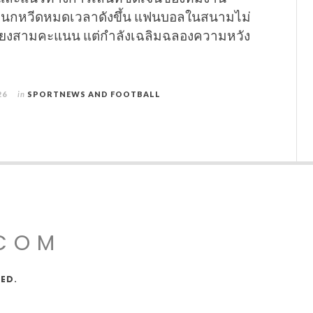
ียงนกหวีดหมดเวลาดังขึ้น แฟนบอลในสนามไม่
พียงสามคะแนน แต่กำลังเฉลิมฉลองความหวัง
26
in
SPORTNEWS AND FOOTBALL
.COM
VED.