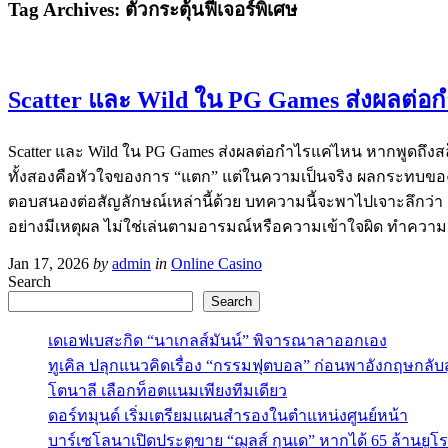
Tag Archives:
ตัวกระตุ้นฟีเจอร์พิเศษ
Scatter และ Wild ใน PG Games ส่งผลต่อ
Scatter และ Wild ใน PG Games ส่งผลต่อกำไรแค่ไหน หากพูดถึงส
ทั้งสองคือหัวใจของการ “แตก” แต่ในความเป็นจริง ผลกระทบของ Scat
ตอบสนองต่อสัญลักษณ์เหล่านี้ด้วย บทความนี้จะพาไปเจาะลึกว่า 
อย่างมีเหตุผล ไม่ใช่เล่นตามอารมณ์หรือความเข้าใจผิด ทำความเข
Jan 17, 2026
by
admin
in
Online Casino
Search
Search
เดเอฟเบสะกิด “นาเกลส์มันน์” พิจารณาลาออกเอง
ทูเคิล ปลุกแนวคิดเรื่อง “กรรมฟุตบอล” ก่อนพาอังกฤษกลับสู
โตนาลี เลือกท็อตแนมเพียงทีมเดียว
ดอร์ทมุนด์ เริ่มเตรียมแผนสำรองในตำแหน่งศูนย์หน้า
บาร์เซโลนาเปิดประตูขาย “ฌูลส์ กุนเด” หากได้ 65 ล้านยูโร