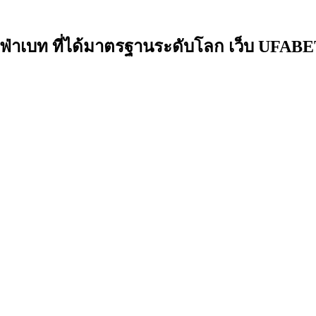
่าเบท ที่ได้มาตรฐานระดับโลก เว็บ UFABET 