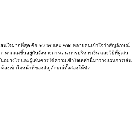
สนใจมากที่สุด คือ Scatter และ Wild หลายคนเข้าใจว่าสัญลักษณ์
กแต่ขึ้นอยู่กับจังหวะการเล่น การบริหารเงิน และวิธีที่ผู้เล่น
ันอย่างไร และผู้เล่นควรใช้ความเข้าใจเหล่านี้มาวางแผนการเล่น
้องเข้าใจหน้าที่ของสัญลักษณ์ทั้งสองให้ชัด