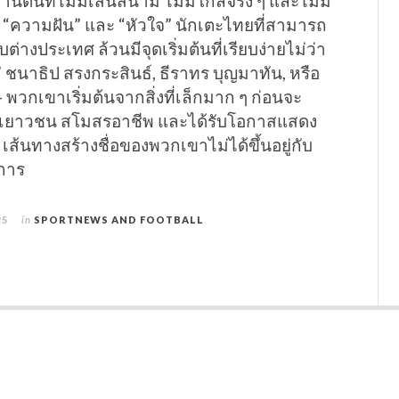
นดินที่ไม่มีเส้นสนาม ไม่มีโกล์จริง ๆ และไม่มี
คือ “ความฝัน” และ “หัวใจ” นักเตะไทยที่สามารถ
ต่างประเทศ ล้วนมีจุดเริ่มต้นที่เรียบง่ายไม่ว่า
จ” ชนาธิป สรงกระสินธ์, ธีราทร บุญมาทัน, หรือ
 พวกเขาเริ่มต้นจากสิ่งที่เล็กมาก ๆ ก่อนจะ
บเยาวชน สโมสรอาชีพ และได้รับโอกาสแสดง
 เส้นทางสร้างชื่อของพวกเขาไม่ได้ขึ้นอยู่กับ
การ
25
in
SPORTNEWS AND FOOTBALL