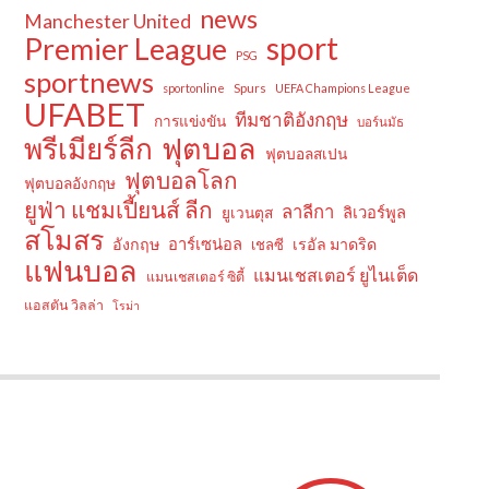
news
Manchester United
sport
Premier League
PSG
sportnews
sportonline
Spurs
UEFA Champions League
UFABET
ทีมชาติอังกฤษ
การแข่งขัน
บอร์นมัธ
ฟุตบอล
พรีเมียร์ลีก
ฟุตบอลสเปน
ฟุตบอลโลก
ฟุตบอลอังกฤษ
ยูฟ่า แชมเปี้ยนส์ ลีก
ลาลีกา
ลิเวอร์พูล
ยูเวนตุส
สโมสร
อาร์เซน่อล
อังกฤษ
เรอัล มาดริด
เชลซี
แฟนบอล
แมนเชสเตอร์ ยูไนเต็ด
แมนเชสเตอร์ ซิตี้
แอสตัน วิลล่า
โรม่า