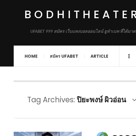
BODHITHEATE
UFABET 999 สมัคร เว็บแทงบอลออนไลน์ ยูฟ่าเบท ที่ได้มาต
HOME
สมัคร UFABET
ARTICLE
Tag Archives:
ปิยะพงษ์ ผิวอ่อน