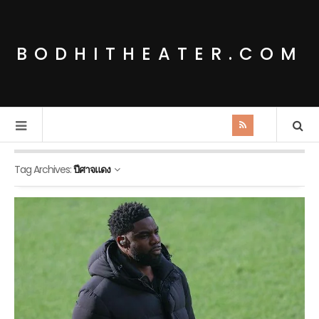
BODHITHEATER.COM
Tag Archives:
ปีศาจแดง