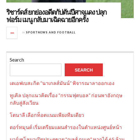
ริชาร์ดส์ ยกย่องอดีตกัปตันปีศาจแดง ปลุก
ฟอร์ม เมนู กลับมาเฉิดฉายอีกครั้ง
in
SPORTNEWS AND FOOTBALL
Search
SEARCH
เดเอฟเบสะกิด “นาเกลส์มันน์” พิจารณาลาออกเอง
ทูเคิล ปลุกแนวคิดเรื่อง “กรรมฟุตบอล” ก่อนพาอังกฤษ
กลับสู่สังเวียน
โตนาลี เลือกท็อตแนมเพียงทีมเดียว
ดอร์ทมุนด์ เริ่มเตรียมแผนสำรองในตำแหน่งศูนย์หน้า
บาร์เซโลนาเปิดประตูขาย “ฌูลส์ กุนเด” หากได้ 65 ล้าน