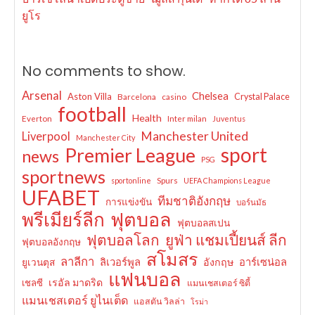
ยูโร
No comments to show.
Arsenal
Chelsea
Aston Villa
Crystal Palace
Barcelona
casino
football
Health
Everton
Inter milan
Juventus
Manchester United
Liverpool
Manchester City
sport
Premier League
news
PSG
sportnews
sportonline
Spurs
UEFA Champions League
UFABET
ทีมชาติอังกฤษ
การแข่งขัน
บอร์นมัธ
ฟุตบอล
พรีเมียร์ลีก
ฟุตบอลสเปน
ฟุตบอลโลก
ยูฟ่า แชมเปี้ยนส์ ลีก
ฟุตบอลอังกฤษ
สโมสร
ลาลีกา
ลิเวอร์พูล
อาร์เซน่อล
ยูเวนตุส
อังกฤษ
แฟนบอล
เรอัล มาดริด
เชลซี
แมนเชสเตอร์ ซิตี้
แมนเชสเตอร์ ยูไนเต็ด
แอสตัน วิลล่า
โรม่า