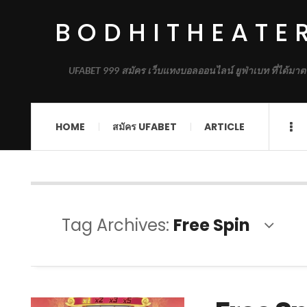
BODHITHEATE
UFABET 999 สมัคร เว็บแทงบอลออนไลน์ ยูฟ่าเบท ที่ได้มาต
HOME
สมัคร UFABET
ARTICLE
Tag Archives:
Free Spin