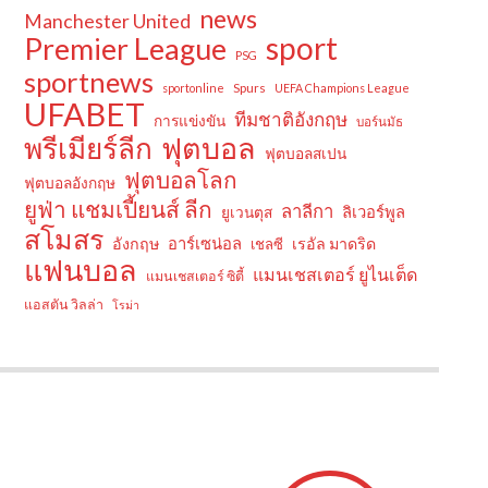
news
Manchester United
sport
Premier League
PSG
sportnews
sportonline
Spurs
UEFA Champions League
UFABET
ทีมชาติอังกฤษ
การแข่งขัน
บอร์นมัธ
ฟุตบอล
พรีเมียร์ลีก
ฟุตบอลสเปน
ฟุตบอลโลก
ฟุตบอลอังกฤษ
ยูฟ่า แชมเปี้ยนส์ ลีก
ลาลีกา
ลิเวอร์พูล
ยูเวนตุส
สโมสร
อาร์เซน่อล
อังกฤษ
เรอัล มาดริด
เชลซี
แฟนบอล
แมนเชสเตอร์ ยูไนเต็ด
แมนเชสเตอร์ ซิตี้
แอสตัน วิลล่า
โรม่า