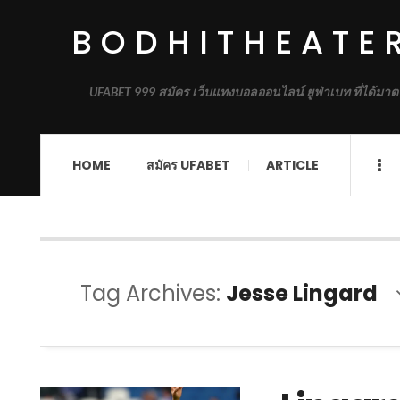
BODHITHEATE
UFABET 999 สมัคร เว็บแทงบอลออนไลน์ ยูฟ่าเบท ที่ได้มาต
HOME
สมัคร UFABET
ARTICLE
Tag Archives:
Jesse Lingard