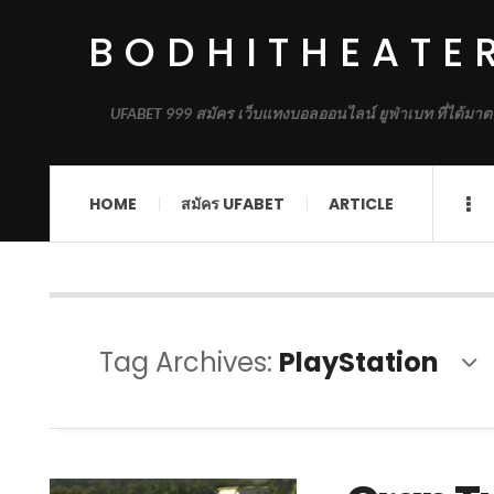
BODHITHEATE
UFABET 999 สมัคร เว็บแทงบอลออนไลน์ ยูฟ่าเบท ที่ได้มาต
HOME
สมัคร UFABET
ARTICLE
Tag Archives:
PlayStation