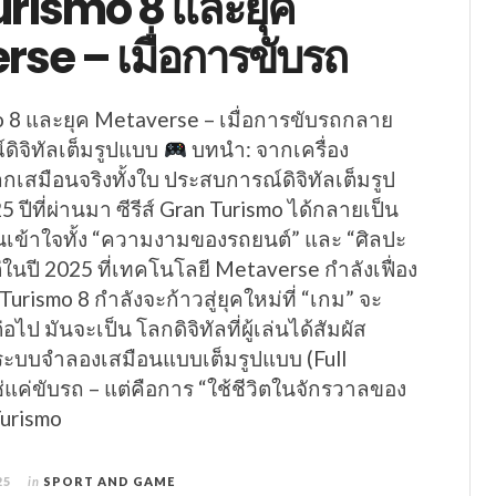
rismo 8 และยุค
se – เมื่อการขับรถ
 8 และยุค Metaverse – เมื่อการขับรถกลาย
ดิจิทัลเต็มรูปแบบ
บทนำ: จากเครื่อง
ลกเสมือนจริงทั้งใบ ประสบการณ์ดิจิทัลเต็มรูป
 ปีที่ผ่านมา ซีรีส์ Gran Turismo ได้กลายเป็น
คนเข้าใจทั้ง “ความงามของรถยนต์” และ “ศิลปะ
่ในปี 2025 ที่เทคโนโลยี Metaverse กำลังเฟื่อง
urismo 8 กำลังจะก้าวสู่ยุคใหม่ที่ “เกม” จะ
อไป มันจะเป็น โลกดิจิทัลที่ผู้เล่นได้สัมผัส
นระบบจำลองเสมือนแบบเต็มรูปแบบ (Full
่แค่ขับรถ – แต่คือการ “ใช้ชีวิตในจักรวาลของ
Turismo
25
in
SPORT AND GAME