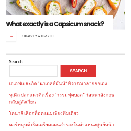
What exactly is a Capsicum snack?
in
BEAUTY & HEALTH
Search
SEARCH
เดเอฟเบสะกิด “นาเกลส์มันน์” พิจารณาลาออกเอง
ทูเคิล ปลุกแนวคิดเรื่อง “กรรมฟุตบอล” ก่อนพาอังกฤษ
กลับสู่สังเวียน
โตนาลี เลือกท็อตแนมเพียงทีมเดียว
ดอร์ทมุนด์ เริ่มเตรียมแผนสำรองในตำแหน่งศูนย์หน้า