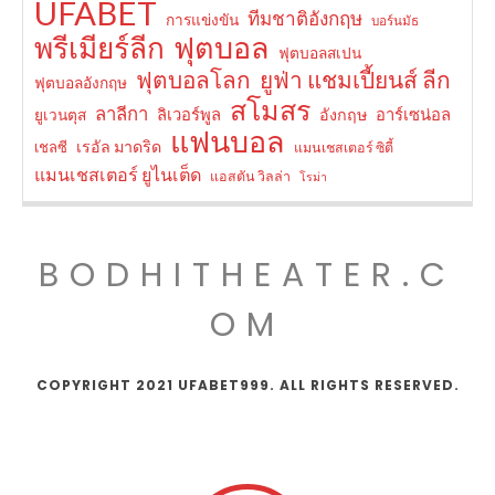
UFABET
ทีมชาติอังกฤษ
การแข่งขัน
บอร์นมัธ
ฟุตบอล
พรีเมียร์ลีก
ฟุตบอลสเปน
ฟุตบอลโลก
ยูฟ่า แชมเปี้ยนส์ ลีก
ฟุตบอลอังกฤษ
สโมสร
ลาลีกา
ลิเวอร์พูล
อาร์เซน่อล
ยูเวนตุส
อังกฤษ
แฟนบอล
เรอัล มาดริด
เชลซี
แมนเชสเตอร์ ซิตี้
แมนเชสเตอร์ ยูไนเต็ด
แอสตัน วิลล่า
โรม่า
BODHITHEATER.C
OM
COPYRIGHT 2021 UFABET999. ALL RIGHTS RESERVED.