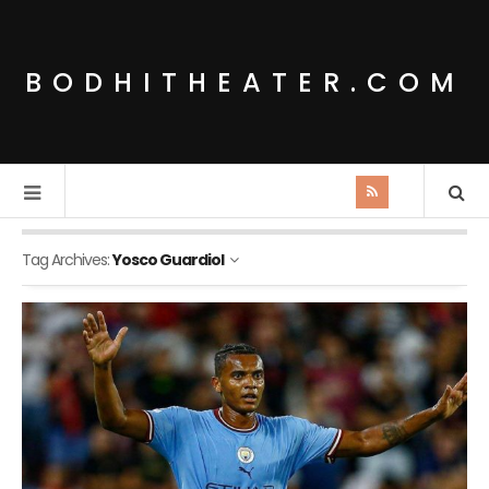
BODHITHEATER.COM
Tag Archives:
Yosco Guardiol