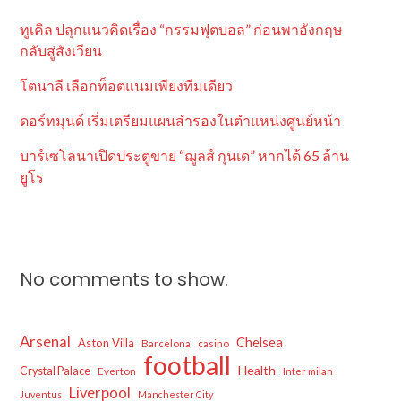
ทูเคิล ปลุกแนวคิดเรื่อง “กรรมฟุตบอล” ก่อนพาอังกฤษ
กลับสู่สังเวียน
โตนาลี เลือกท็อตแนมเพียงทีมเดียว
ดอร์ทมุนด์ เริ่มเตรียมแผนสำรองในตำแหน่งศูนย์หน้า
บาร์เซโลนาเปิดประตูขาย “ฌูลส์ กุนเด” หากได้ 65 ล้าน
ยูโร
No comments to show.
Arsenal
Chelsea
Aston Villa
Barcelona
casino
football
Health
Crystal Palace
Everton
Inter milan
Liverpool
Juventus
Manchester City