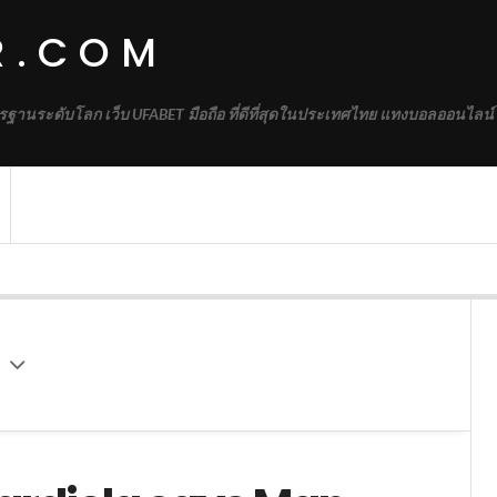
R.COM
รฐานระดับโลก เว็บ UFABET มือถือ ที่ดีที่สุดในประเทศไทย แทงบอลออนไลน์