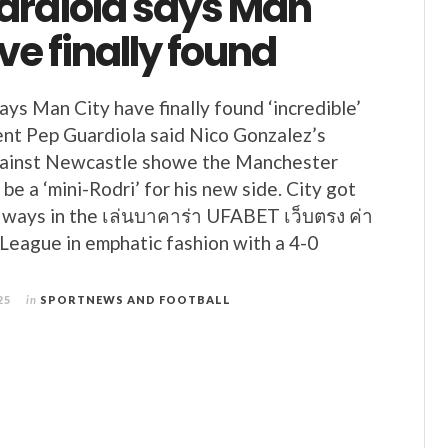
ardiola says Man
ve finally found
ays Man City have finally found ‘incredible’
nt Pep Guardiola said Nico Gonzalez’s
ainst Newcastle showe the Manchester
 be a ‘mini-Rodri’ for his new side. City got
 ways in the เล่นบาคาร่า UFABET เว็บตรง ค่า
League in emphatic fashion with a 4-0
25
in
SPORTNEWS AND FOOTBALL