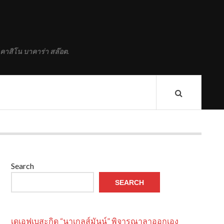
 คาสิโน บาคาร่า สล๊อต.
Search
SEARCH
เดเอฟเบสะกิด “นาเกลส์มันน์” พิจารณาลาออกเอง