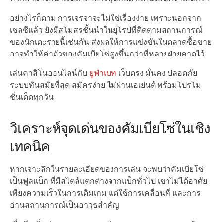
อย่างไรก็ตาม การเจรจาจะไม่ใช่เรื่องง่าย เพราะนอกจาก
เชลซีแล้ว ยังมีสโมสรชั้นนำในยุโรปที่ติดตามสถานการณ์
ของนักเตะรายนี้เช่นกัน ส่งผลให้การแข่งขันในตลาดซื้อขาย
อาจทำให้ค่าตัวของคัมเบียโซ่สูงขึ้นกว่าที่หลายฝ่ายคาดไว้
เล่นคาสิโนออนไลน์กับ
ยูฟ่าเบท
เว็บตรง มั่นคง ปลอดภัย
ระบบทันสมัยที่สุด สมัครง่าย ไม่ผ่านเอเย่นต์ พร้อมโปรโม
ชั่นเด็ดทุกวัน
วิเคราะห์จุดเด่นของคัมเบียโซ่ในเชิง
เทคนิค
หากเจาะลึกในรายละเอียดของการเล่น จะพบว่าคัมเบียโซ่
เป็นฟูลแบ็ก ที่มีสไตล์แตกต่างจากแบ็กทั่วไป เขาไม่ได้อาศัย
เพียงความเร็วในการเติมเกม แต่ใช้การเคลื่อนที่ และการ
อ่านสถานการณ์เป็นอาวุธสำคัญ