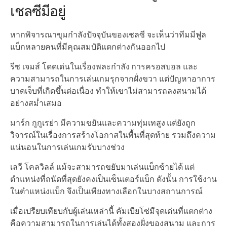
เชลซีมีอยู่
หากพิจารณาขุมกำลังปัจจุบันของเชลซี จะเห็นว่าทีมมีฟูล
แบ็กหลายคนที่มีคุณสมบัติแตกต่างกันออกไป
รีซ เจมส์ โดดเด่นในเรื่องพละกำลัง การครอสบอล และ
ความสามารถในการเล่นเกมรุกจากฝั่งขวา แต่ปัญหาอาการ
บาดเจ็บที่เกิดขึ้นต่อเนื่อง ทำให้เขาไม่สามารถลงสนามได้
อย่างสม่ำเสมอ
มาร์ก กูกูเรย่า มีความขยันและความทุ่มเทสูง แต่ยังถูก
วิจารณ์ในเรื่องการสร้างโอกาสในพื้นที่สุดท้าย รวมถึงความ
แน่นอนในการเล่นเกมรับบางช่วง
เลวี โคลวิลล์ แม้จะสามารถขยับมาเล่นแบ็กซ้ายได้ แต่
ตำแหน่งที่ถนัดที่สุดยังคงเป็นเซ็นเตอร์แบ็ก ดังนั้น การใช้งาน
ในตำแหน่งแบ็ก จึงเป็นเพียงทางเลือกในบางสถานการณ์
เมื่อเปรียบเทียบกับผู้เล่นเหล่านี้ คัมเบียโซ่มีจุดเด่นที่แตกต่าง
คือความสามารถในการเล่นได้ทั้งสองฝั่งของสนาม และการ