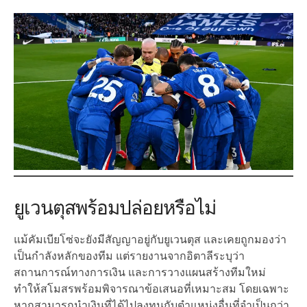
ยูเวนตุสพร้อมปล่อยหรือไม่
แม้คัมเบียโซ่จะยังมีสัญญาอยู่กับยูเวนตุส และเคยถูกมองว่า
เป็นกำลังหลักของทีม แต่รายงานจากอิตาลีระบุว่า
สถานการณ์ทางการเงิน และการวางแผนสร้างทีมใหม่
ทำให้สโมสรพร้อมพิจารณาข้อเสนอที่เหมาะสม โดยเฉพาะ
หากสามารถนำเงินที่ได้ไปลงทุนกับตำแหน่งอื่นที่จำเป็นกว่า