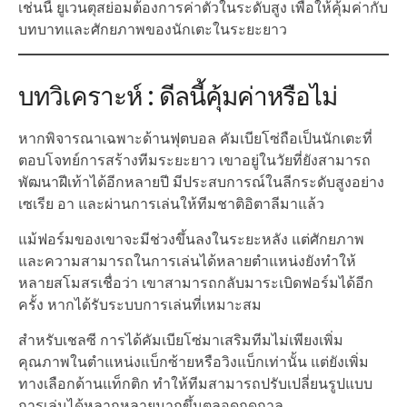
เช่นนี้ ยูเวนตุสย่อมต้องการค่าตัวในระดับสูง เพื่อให้คุ้มค่ากับ
บทบาทและศักยภาพของนักเตะในระยะยาว
บทวิเคราะห์ : ดีลนี้คุ้มค่าหรือไม่
หากพิจารณาเฉพาะด้านฟุตบอล คัมเบียโซ่ถือเป็นนักเตะที่
ตอบโจทย์การสร้างทีมระยะยาว เขาอยู่ในวัยที่ยังสามารถ
พัฒนาฝีเท้าได้อีกหลายปี มีประสบการณ์ในลีกระดับสูงอย่าง
เซเรีย อา และผ่านการเล่นให้ทีมชาติอิตาลีมาแล้ว
แม้ฟอร์มของเขาจะมีช่วงขึ้นลงในระยะหลัง แต่ศักยภาพ
และความสามารถในการเล่นได้หลายตำแหน่งยังทำให้
หลายสโมสรเชื่อว่า เขาสามารถกลับมาระเบิดฟอร์มได้อีก
ครั้ง หากได้รับระบบการเล่นที่เหมาะสม
สำหรับเชลซี การได้คัมเบียโซ่มาเสริมทีมไม่เพียงเพิ่ม
คุณภาพในตำแหน่งแบ็กซ้ายหรือวิงแบ็กเท่านั้น แต่ยังเพิ่ม
ทางเลือกด้านแท็กติก ทำให้ทีมสามารถปรับเปลี่ยนรูปแบบ
การเล่นได้หลากหลายมากขึ้นตลอดฤดูกาล