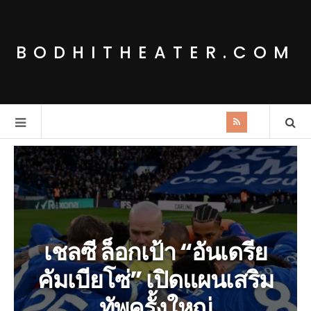
BODHITHEATER.COM
เชลซี ล็อกเป้า “อันเดรีย
คัมเบียโซ่” เปิดแผนเสริม
ทัพครั้งใหญ่