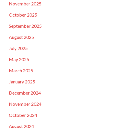
November 2025
October 2025
September 2025
August 2025
July 2025
May 2025
March 2025
January 2025
December 2024
November 2024
October 2024
August 2024