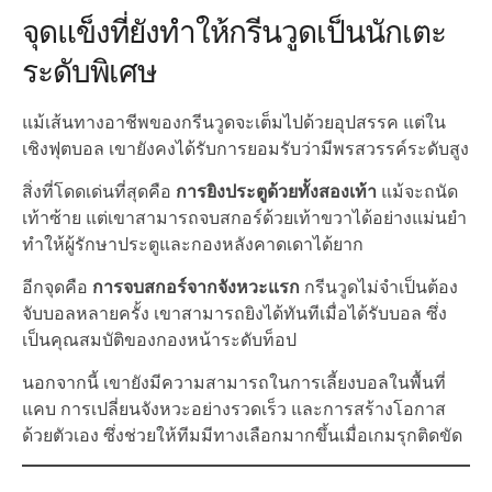
จุดแข็งที่ยังทำให้กรีนวูดเป็นนักเตะ
ระดับพิเศษ
แม้เส้นทางอาชีพของกรีนวูดจะเต็มไปด้วยอุปสรรค แต่ใน
เชิงฟุตบอล เขายังคงได้รับการยอมรับว่ามีพรสวรรค์ระดับสูง
สิ่งที่โดดเด่นที่สุดคือ
การยิงประตูด้วยทั้งสองเท้า
แม้จะถนัด
เท้าซ้าย แต่เขาสามารถจบสกอร์ด้วยเท้าขวาได้อย่างแม่นยำ
ทำให้ผู้รักษาประตูและกองหลังคาดเดาได้ยาก
อีกจุดคือ
การจบสกอร์จากจังหวะแรก
กรีนวูดไม่จำเป็นต้อง
จับบอลหลายครั้ง เขาสามารถยิงได้ทันทีเมื่อได้รับบอล ซึ่ง
เป็นคุณสมบัติของกองหน้าระดับท็อป
นอกจากนี้ เขายังมีความสามารถในการเลี้ยงบอลในพื้นที่
แคบ การเปลี่ยนจังหวะอย่างรวดเร็ว และการสร้างโอกาส
ด้วยตัวเอง ซึ่งช่วยให้ทีมมีทางเลือกมากขึ้นเมื่อเกมรุกติดขัด