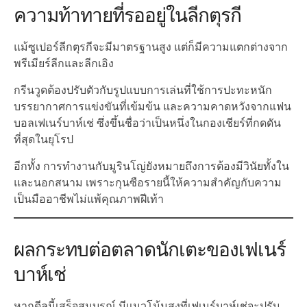
ความท้าทายที่รออยู่ในลีกตุรกี
แม้ซูเปอร์ลีกตุรกีจะมีมาตรฐานสูง แต่ก็มีความแตกต่างจาก
พรีเมียร์ลีกและลีกเอิง
กรีนวูดต้องปรับตัวกับรูปแบบการเล่นที่ใช้การปะทะหนัก
บรรยากาศการแข่งขันที่เข้มข้น และความคาดหวังจากแฟน
บอลเฟเนร์บาห์เช่ ซึ่งขึ้นชื่อว่าเป็นหนึ่งในกองเชียร์ที่กดดัน
ที่สุดในยุโรป
อีกทั้ง การทำงานกับมูรินโญ่ยังหมายถึงการต้องมีวินัยทั้งใน
และนอกสนาม เพราะกุนซือรายนี้ให้ความสำคัญกับความ
เป็นมืออาชีพไม่แพ้คุณภาพฝีเท้า
ผลกระทบต่อตลาดนักเตะของเฟเนร์
บาห์เช่
หากดีลนี้เสร็จสมบูรณ์ มีแนวโน้มสูงที่เฟเนร์บาห์เช่จะปรับ