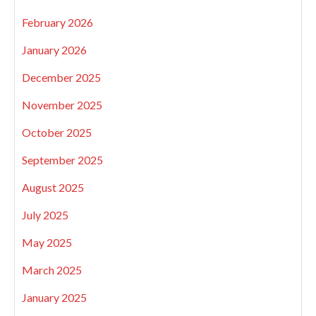
February 2026
January 2026
December 2025
November 2025
October 2025
September 2025
August 2025
July 2025
May 2025
March 2025
January 2025