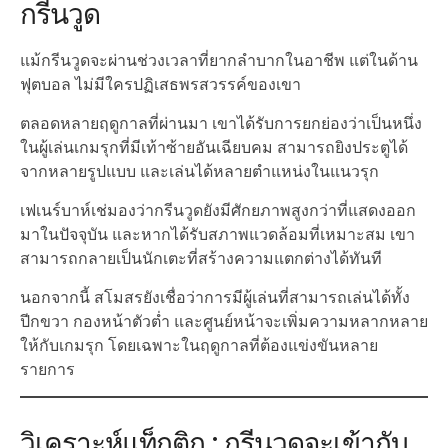
กรีนวูด
แม้กรีนวูดจะผ่านช่วงเวลาที่ยากลำบากในอาชีพ แต่ในด้าน
ฟุตบอล ไม่มีใครปฏิเสธพรสวรรค์ของเขา
ตลอดหลายฤดูกาลที่ผ่านมา เขาได้รับการยกย่องว่าเป็นหนึ่ง
ในผู้เล่นเกมรุกที่มีเท้าซ้ายอันเฉียบคม สามารถยิงประตูได้
จากหลายรูปแบบ และเล่นได้หลายตำแหน่งในแนวรุก
เฟเนร์บาห์เช่มองว่ากรีนวูดยังมีศักยภาพสูงกว่าที่แสดงออก
มาในปัจจุบัน และหากได้รับสภาพแวดล้อมที่เหมาะสม เขา
สามารถกลายเป็นนักเตะที่สร้างความแตกต่างได้ทันที
นอกจากนี้ สโมสรยังเชื่อว่าการมีผู้เล่นที่สามารถเล่นได้ทั้ง
ปีกขวา กองหน้าตัวต่ำ และศูนย์หน้าจะเพิ่มความหลากหลาย
ให้กับเกมรุก โดยเฉพาะในฤดูกาลที่ต้องแข่งขันหลาย
รายการ
วิเคราะห์แท็กติก : กรีนวูดจะเข้ากับ