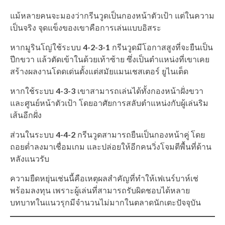
แม้หลายคนจะมองว่ากรีนวูดเป็นกองหน้าตัวเป้า แต่ในความ
เป็นจริง จุดแข็งของเขาคือการเล่นแบบอิสระ
หากมูรินโญ่ใช้ระบบ
4-2-3-1
กรีนวูดมีโอกาสสูงที่จะยืนเป็น
ปีกขวา แล้วตัดเข้าในด้วยเท้าซ้าย ซึ่งเป็นตำแหน่งที่เขาเคย
สร้างผลงานโดดเด่นตั้งแต่สมัยแมนเชสเตอร์ ยูไนเต็ด
หากใช้ระบบ
4-3-3
เขาสามารถเล่นได้ทั้งกองหน้าฝั่งขวา
และศูนย์หน้าตัวเป้า โดยอาศัยการสลับตำแหน่งกับผู้เล่นริม
เส้นอีกฝั่ง
ส่วนในระบบ
4-4-2
กรีนวูดสามารถยืนเป็นกองหน้าคู่ โดย
ถอยต่ำลงมาเชื่อมเกม และปล่อยให้อีกคนวิ่งโจมตีพื้นที่ด้าน
หลังแนวรับ
ความยืดหยุ่นเช่นนี้คือเหตุผลสำคัญที่ทำให้เฟเนร์บาห์เช่
พร้อมลงทุน เพราะผู้เล่นที่สามารถรับผิดชอบได้หลาย
บทบาทในแนวรุกมีจำนวนไม่มากในตลาดนักเตะปัจจุบัน