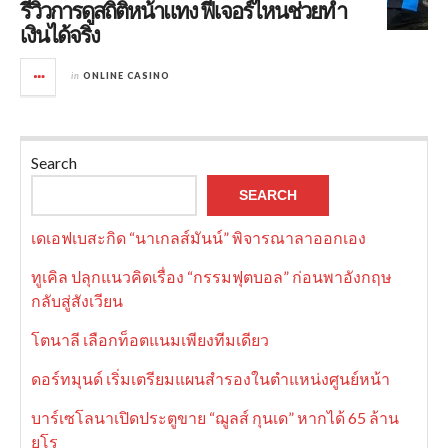
รีวิวการดูสถิติหน้าแทง ฟีเจอร์ไหนช่วยทำ
เงินได้จริง
in
ONLINE CASINO
Search
SEARCH
เดเอฟเบสะกิด “นาเกลส์มันน์” พิจารณาลาออกเอง
ทูเคิล ปลุกแนวคิดเรื่อง “กรรมฟุตบอล” ก่อนพาอังกฤษ
กลับสู่สังเวียน
โตนาลี เลือกท็อตแนมเพียงทีมเดียว
ดอร์ทมุนด์ เริ่มเตรียมแผนสำรองในตำแหน่งศูนย์หน้า
บาร์เซโลนาเปิดประตูขาย “ฌูลส์ กุนเด” หากได้ 65 ล้าน
ยูโร