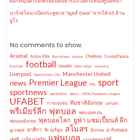
ดอร์ทมุนด์ เริ่มเตรียมแผนสำรองในตำแหน่งศูนย์หน้า
บาร์เซโลนาเปิดประตูขาย “ฌูลส์ กุนเด” หากได้ 65 ล้าน
ยูโร
No comments to show.
Arsenal
Chelsea
Aston Villa
Crystal Palace
Barcelona
casino
football
Health
Everton
Inter milan
Juventus
Manchester United
Liverpool
Manchester City
sport
Premier League
news
PSG
sportnews
sportonline
Spurs
UEFA Champions League
UFABET
ทีมชาติอังกฤษ
การแข่งขัน
บอร์นมัธ
ฟุตบอล
พรีเมียร์ลีก
ฟุตบอลสเปน
ฟุตบอลโลก
ยูฟ่า แชมเปี้ยนส์ ลีก
ฟุตบอลอังกฤษ
สโมสร
ลาลีกา
ลิเวอร์พูล
อาร์เซน่อล
ยูเวนตุส
อังกฤษ
แฟนบอล
เรอัล มาดริด
เชลซี
แมนเชสเตอร์ ซิตี้