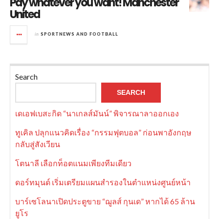
Pay whatever you want! Manchester
United
in
SPORTNEWS AND FOOTBALL
Search
SEARCH
เดเอฟเบสะกิด “นาเกลส์มันน์” พิจารณาลาออกเอง
ทูเคิล ปลุกแนวคิดเรื่อง “กรรมฟุตบอล” ก่อนพาอังกฤษ
กลับสู่สังเวียน
โตนาลี เลือกท็อตแนมเพียงทีมเดียว
ดอร์ทมุนด์ เริ่มเตรียมแผนสำรองในตำแหน่งศูนย์หน้า
บาร์เซโลนาเปิดประตูขาย “ฌูลส์ กุนเด” หากได้ 65 ล้าน
ยูโร