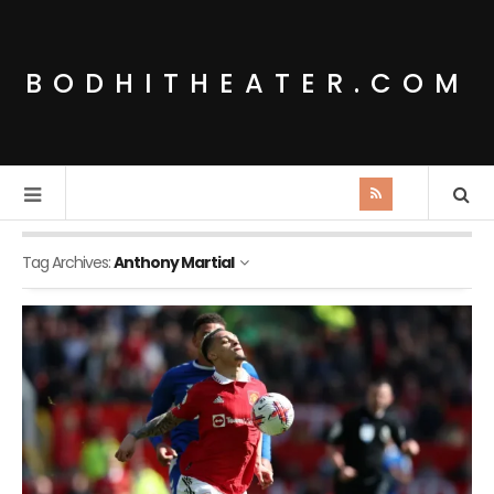
BODHITHEATER.COM
Tag Archives:
Anthony Martial