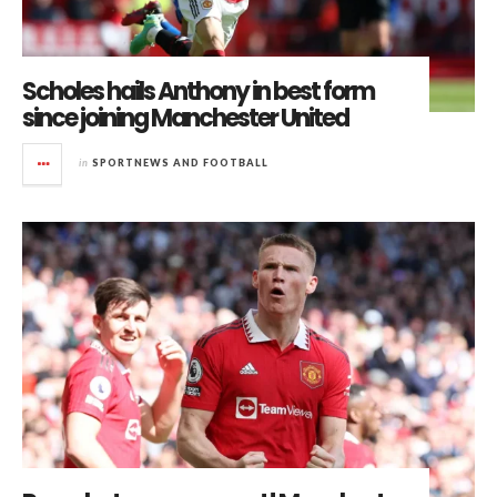
Scholes hails Anthony in best form
since joining Manchester United
in
SPORTNEWS AND FOOTBALL