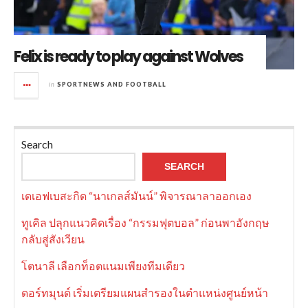
Felix is ​​ready to play against Wolves
in
SPORTNEWS AND FOOTBALL
Search
SEARCH
เดเอฟเบสะกิด “นาเกลส์มันน์” พิจารณาลาออกเอง
ทูเคิล ปลุกแนวคิดเรื่อง “กรรมฟุตบอล” ก่อนพาอังกฤษ
กลับสู่สังเวียน
โตนาลี เลือกท็อตแนมเพียงทีมเดียว
ดอร์ทมุนด์ เริ่มเตรียมแผนสำรองในตำแหน่งศูนย์หน้า