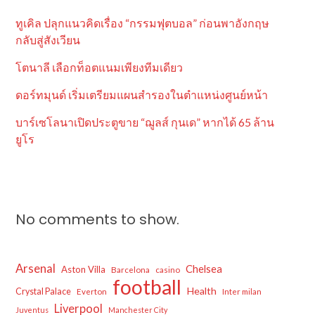
ทูเคิล ปลุกแนวคิดเรื่อง “กรรมฟุตบอล” ก่อนพาอังกฤษ
กลับสู่สังเวียน
โตนาลี เลือกท็อตแนมเพียงทีมเดียว
ดอร์ทมุนด์ เริ่มเตรียมแผนสำรองในตำแหน่งศูนย์หน้า
บาร์เซโลนาเปิดประตูขาย “ฌูลส์ กุนเด” หากได้ 65 ล้าน
ยูโร
No comments to show.
Arsenal
Chelsea
Aston Villa
Barcelona
casino
football
Health
Crystal Palace
Everton
Inter milan
Liverpool
Juventus
Manchester City