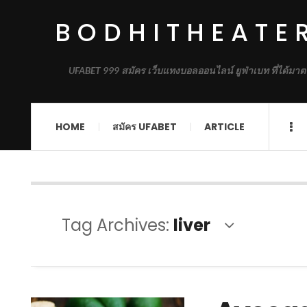
BODHITHEATE
UFABET 999 สมัคร เว็บแทงบอลออนไลน์ ยูฟ่าเบท ที่ได้มาต
HOME
สมัคร UFABET
ARTICLE
Tag Archives:
liver