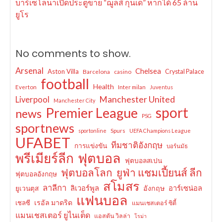
บาร์เซโลนาเปิดประตูขาย “ฌูลส์ กุนเด” หากได้ 65 ล้าน
ยูโร
No comments to show.
Arsenal
Chelsea
Aston Villa
Crystal Palace
Barcelona
casino
football
Health
Everton
Inter milan
Juventus
Manchester United
Liverpool
Manchester City
sport
Premier League
news
PSG
sportnews
sportonline
Spurs
UEFA Champions League
UFABET
ทีมชาติอังกฤษ
การแข่งขัน
บอร์นมัธ
ฟุตบอล
พรีเมียร์ลีก
ฟุตบอลสเปน
ฟุตบอลโลก
ยูฟ่า แชมเปี้ยนส์ ลีก
ฟุตบอลอังกฤษ
สโมสร
ลาลีกา
ลิเวอร์พูล
อาร์เซน่อล
ยูเวนตุส
อังกฤษ
แฟนบอล
เรอัล มาดริด
เชลซี
แมนเชสเตอร์ ซิตี้
แมนเชสเตอร์ ยูไนเต็ด
แอสตัน วิลล่า
โรม่า