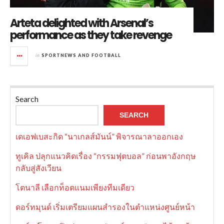
Arteta delighted with Arsenal’s
performance as they take revenge
in
SPORTNEWS AND FOOTBALL
Search
SEARCH
เดเอฟเบสะกิด “นาเกลส์มันน์” พิจารณาลาออกเอง
ทูเคิล ปลุกแนวคิดเรื่อง “กรรมฟุตบอล” ก่อนพาอังกฤษ
กลับสู่สังเวียน
โตนาลี เลือกท็อตแนมเพียงทีมเดียว
ดอร์ทมุนด์ เริ่มเตรียมแผนสำรองในตำแหน่งศูนย์หน้า