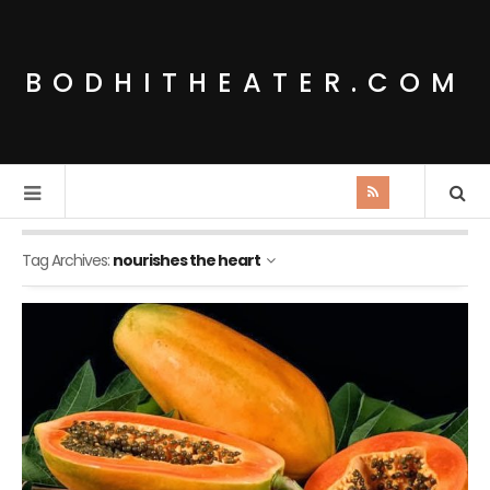
BODHITHEATER.COM
Tag Archives:
nourishes the heart