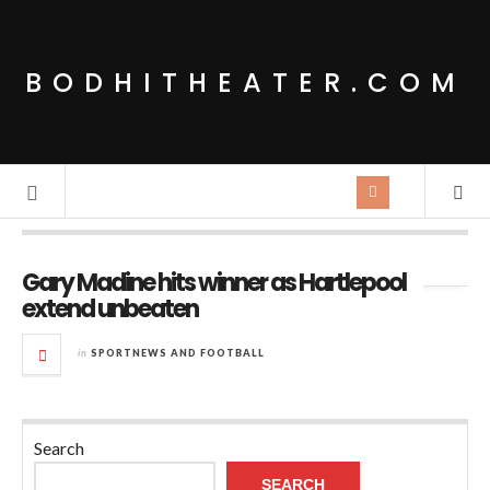
BODHITHEATER.COM
Tag Archives:
the North East
Gary Madine hits winner as Hartlepool
extend unbeaten
in
SPORTNEWS AND FOOTBALL
Search
SEARCH