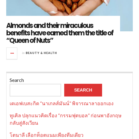
Almonds and their miraculous
benefits have earned them the title of
“Queen of Nuts”
in
BEAUTY & HEALTH
Search
SEARCH
เดเอฟเบสะกิด “นาเกลส์มันน์” พิจารณาลาออกเอง
ทูเคิล ปลุกแนวคิดเรื่อง “กรรมฟุตบอล” ก่อนพาอังกฤษ
กลับสู่สังเวียน
โตนาลี เลือกท็อตแนมเพียงทีมเดียว