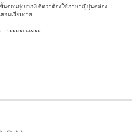
ขั้นตอนยุ่งยาก3 คิดว่าต้องใช้ภาษาญี่ปุ่นคล่อง
้นตอนเรียบง่าย
6
in
ONLINE CASINO