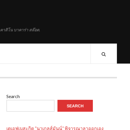
 คาสิโน บาคาร่า สล๊อต.
Search
SEARCH
เดเอฟเบสะกิด “นาเกลส์มันน์” พิจารณาลาออกเอง