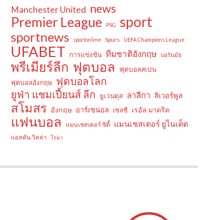
news
Manchester United
sport
Premier League
PSG
sportnews
sportonline
Spurs
UEFA Champions League
UFABET
ทีมชาติอังกฤษ
การแข่งขัน
บอร์นมัธ
ฟุตบอล
พรีเมียร์ลีก
ฟุตบอลสเปน
ฟุตบอลโลก
ฟุตบอลอังกฤษ
ยูฟ่า แชมเปี้ยนส์ ลีก
ลาลีกา
ลิเวอร์พูล
ยูเวนตุส
สโมสร
อาร์เซน่อล
อังกฤษ
เรอัล มาดริด
เชลซี
แฟนบอล
แมนเชสเตอร์ ยูไนเต็ด
แมนเชสเตอร์ ซิตี้
แอสตัน วิลล่า
โรม่า