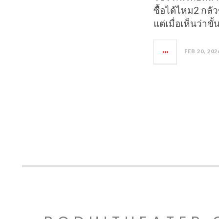
ซื้อได้ไหม2 กลัว
แต่เมื่อเห็นว่าขั
FEB 20, 202