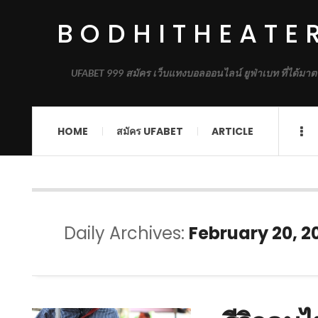
BODHITHEATE
UFABET 999 สมัคร เว็บแทงบอลออนไลน์ ยูฟ่าเบท ที่ได้มาต
HOME
สมัคร UFABET
ARTICLE
Daily Archives:
February 20, 2