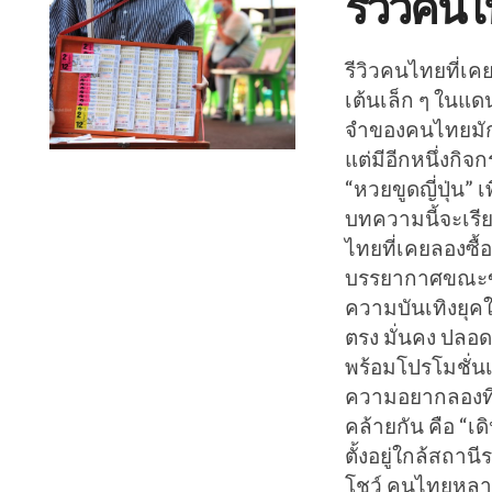
รีวิวคนไ
รีวิวคนไทยที่เค
เต้นเล็ก ๆ ในแดน
จำของคนไทยมักเ
แต่มีอีกหนึ่งกิ
“หวยขูดญี่ปุ่น” 
บทความนี้จะเรี
ไทยที่เคยลองซื้อ
บรรยากาศขณะขูด
ความบันเทิงยุคใ
ตรง มั่นคง ปลอดภ
พร้อมโปรโมชั่นเ
ความอยากลองที่
คล้ายกัน คือ “เด
ตั้งอยู่ใกล้สถา
โชว์ คนไทยหลาย