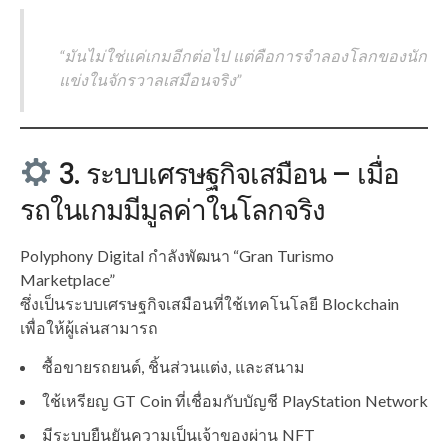
“มันไม่ใช่แค่เกมอีกต่อไป แต่คือการจำลองโลกของนัก
แข่งในจักรวาลเสมือนจริง”
3. ระบบเศรษฐกิจเสมือน – เมื่อ
รถในเกมมีมูลค่าในโลกจริง
Polyphony Digital กำลังพัฒนา “Gran Turismo
Marketplace”
ซึ่งเป็นระบบเศรษฐกิจเสมือนที่ใช้เทคโนโลยี Blockchain
เพื่อให้ผู้เล่นสามารถ
ซื้อขายรถยนต์, ชิ้นส่วนแต่ง, และสนาม
ใช้เหรียญ GT Coin ที่เชื่อมกับบัญชี PlayStation Network
มีระบบยืนยันความเป็นเจ้าของผ่าน NFT