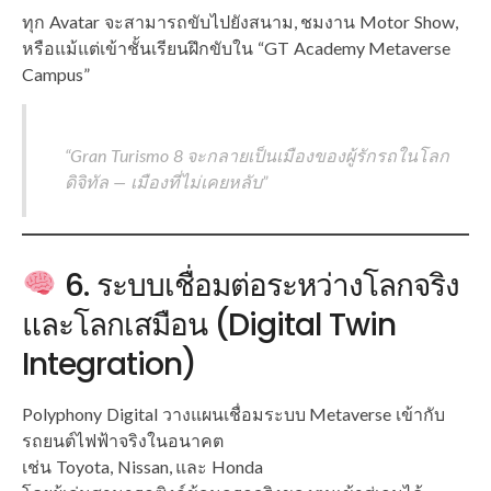
ทุก Avatar จะสามารถขับไปยังสนาม, ชมงาน Motor Show,
หรือแม้แต่เข้าชั้นเรียนฝึกขับใน “GT Academy Metaverse
Campus”
“Gran Turismo 8 จะกลายเป็นเมืองของผู้รักรถในโลก
ดิจิทัล — เมืองที่ไม่เคยหลับ”
6. ระบบเชื่อมต่อระหว่างโลกจริง
และโลกเสมือน (Digital Twin
Integration)
Polyphony Digital วางแผนเชื่อมระบบ Metaverse เข้ากับ
รถยนต์ไฟฟ้าจริงในอนาคต
เช่น Toyota, Nissan, และ Honda