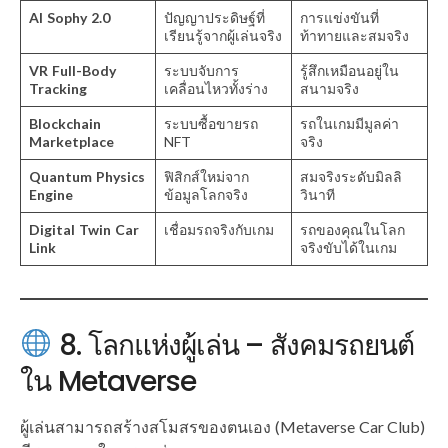
AI Sophy 2.0
ปัญญาประดิษฐ์ที่
การแข่งขันที่
เรียนรู้จากผู้เล่นจริง
ท้าทายและสมจริง
VR Full-Body
ระบบจับการ
รู้สึกเหมือนอยู่ใน
Tracking
เคลื่อนไหวทั้งร่าง
สนามจริง
Blockchain
ระบบซื้อขายรถ
รถในเกมมีมูลค่า
Marketplace
NFT
จริง
Quantum Physics
ฟิสิกส์ใหม่จาก
สมจริงระดับมิลลิ
Engine
ข้อมูลโลกจริง
วินาที
Digital Twin Car
เชื่อมรถจริงกับเกม
รถของคุณในโลก
Link
จริงขับได้ในเกม
8. โลกแห่งผู้เล่น – สังคมรถยนต์
ใน Metaverse
ผู้เล่นสามารถสร้างสโมสรของตนเอง (Metaverse Car Club)