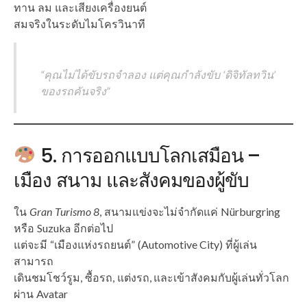
ทาน ลม และเสียงเครื่องยนต์
สมจริงในระดับไมโครวินาที
“คุณไม่ได้ขับรถจำลอง แต่คุณกำลังขับ ‘ดิจิทัลทวิน’
ของรถคันจริง”
5. การออกแบบโลกเสมือน –
เมือง สนาม และสังคมของผู้ขับ
ใน
Gran Turismo 8
, สนามแข่งจะไม่จำกัดแค่ Nürburgring
หรือ Suzuka อีกต่อไป
แต่จะมี “เมืองแห่งรถยนต์” (Automotive City) ที่ผู้เล่น
สามารถ
เดินชมโชว์รูม, ซื้อรถ, แต่งรถ, และเข้าสังคมกับผู้เล่นทั่วโลก
ผ่าน Avatar