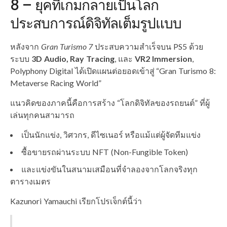
8 – ยุคที่เกมกลายเป็นโลก
ประสบการณ์ดิจิทัลเต็มรูปแบบ
หลังจาก
Gran Turismo 7
ประสบความสำเร็จบน PS5 ด้วย
ระบบ
3D Audio, Ray Tracing
, และ
VR2 Immersion
,
Polyphony Digital ได้เปิดแผนต่อยอดเข้าสู่ “Gran Turismo 8:
Metaverse Racing World”
แนวคิดของภาคนี้คือการสร้าง “โลกดิจิทัลของรถยนต์” ที่ผู้
เล่นทุกคนสามารถ
เป็นนักแข่ง, วิศวกร, ดีไซเนอร์ หรือแม้แต่ผู้จัดทีมแข่ง
ซื้อขายรถผ่านระบบ NFT (Non-Fungible Token)
และแข่งขันในสนามเสมือนที่จำลองจากโลกจริงทุก
ตารางเมตร
Kazunori Yamauchi เรียกโปรเจ็กต์นี้ว่า