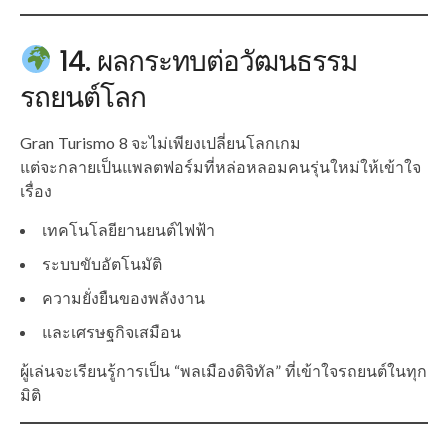
14. ผลกระทบต่อวัฒนธรรม
รถยนต์โลก
Gran Turismo 8 จะไม่เพียงเปลี่ยนโลกเกม
แต่จะกลายเป็นแพลตฟอร์มที่หล่อหลอมคนรุ่นใหม่ให้เข้าใจ
เรื่อง
เทคโนโลยียานยนต์ไฟฟ้า
ระบบขับอัตโนมัติ
ความยั่งยืนของพลังงาน
และเศรษฐกิจเสมือน
ผู้เล่นจะเรียนรู้การเป็น “พลเมืองดิจิทัล” ที่เข้าใจรถยนต์ในทุก
มิติ