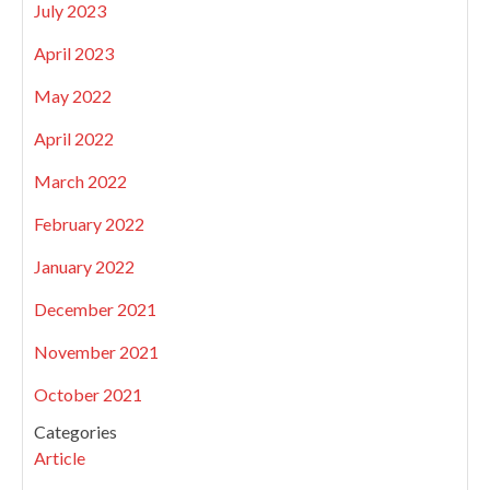
July 2023
April 2023
May 2022
April 2022
March 2022
February 2022
January 2022
December 2021
November 2021
October 2021
Categories
Article