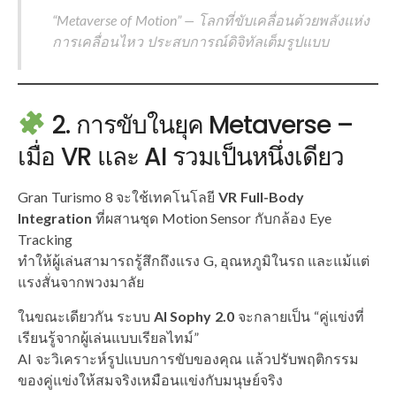
“Metaverse of Motion” — โลกที่ขับเคลื่อนด้วยพลังแห่ง
การเคลื่อนไหว ประสบการณ์ดิจิทัลเต็มรูปแบบ
2. การขับในยุค Metaverse –
เมื่อ VR และ AI รวมเป็นหนึ่งเดียว
Gran Turismo 8 จะใช้เทคโนโลยี
VR Full-Body
Integration
ที่ผสานชุด Motion Sensor กับกล้อง Eye
Tracking
ทำให้ผู้เล่นสามารถรู้สึกถึงแรง G, อุณหภูมิในรถ และแม้แต่
แรงสั่นจากพวงมาลัย
ในขณะเดียวกัน ระบบ
AI Sophy 2.0
จะกลายเป็น “คู่แข่งที่
เรียนรู้จากผู้เล่นแบบเรียลไทม์”
AI จะวิเคราะห์รูปแบบการขับของคุณ แล้วปรับพฤติกรรม
ของคู่แข่งให้สมจริงเหมือนแข่งกับมนุษย์จริง