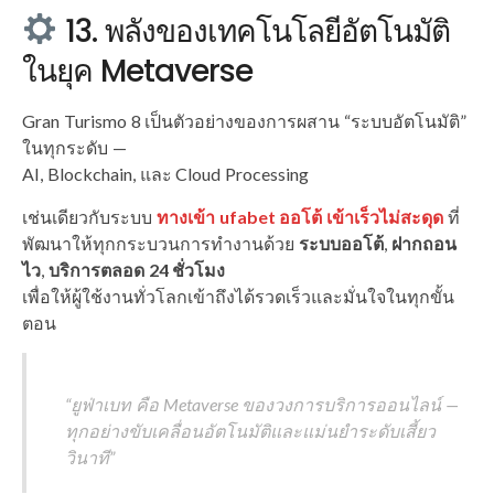
13. พลังของเทคโนโลยีอัตโนมัติ
ในยุค Metaverse
Gran Turismo 8 เป็นตัวอย่างของการผสาน “ระบบอัตโนมัติ”
ในทุกระดับ —
AI, Blockchain, และ Cloud Processing
เช่นเดียวกับระบบ
ทางเข้า ufabet ออโต้ เข้าเร็วไม่สะดุด
ที่
พัฒนาให้ทุกกระบวนการทำงานด้วย
ระบบออโต้
,
ฝากถอน
ไว
,
บริการตลอด 24 ชั่วโมง
เพื่อให้ผู้ใช้งานทั่วโลกเข้าถึงได้รวดเร็วและมั่นใจในทุกขั้น
ตอน
“ยูฟ่าเบท คือ Metaverse ของวงการบริการออนไลน์ —
ทุกอย่างขับเคลื่อนอัตโนมัติและแม่นยำระดับเสี้ยว
วินาที”