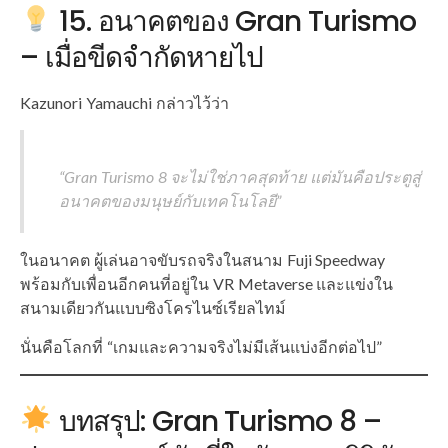
15. อนาคตของ Gran Turismo
– เมื่อขีดจำกัดหายไป
Kazunori Yamauchi กล่าวไว้ว่า
“Gran Turismo 8 จะไม่ใช่ภาคสุดท้าย แต่มันคือประตูสู่
อนาคตของมนุษย์กับเทคโนโลยี”
ในอนาคต ผู้เล่นอาจขับรถจริงในสนาม Fuji Speedway
พร้อมกับเพื่อนอีกคนที่อยู่ใน VR Metaverse และแข่งใน
สนามเดียวกันแบบซิงโครไนซ์เรียลไทม์
นั่นคือโลกที่ “เกมและความจริงไม่มีเส้นแบ่งอีกต่อไป”
บทสรุป: Gran Turismo 8 –