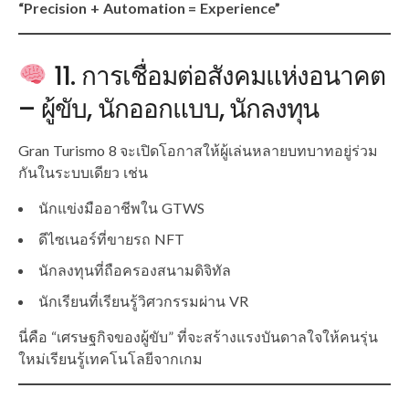
“Precision + Automation = Experience”
11. การเชื่อมต่อสังคมแห่งอนาคต
– ผู้ขับ, นักออกแบบ, นักลงทุน
Gran Turismo 8 จะเปิดโอกาสให้ผู้เล่นหลายบทบาทอยู่ร่วม
กันในระบบเดียว เช่น
นักแข่งมืออาชีพใน GTWS
ดีไซเนอร์ที่ขายรถ NFT
นักลงทุนที่ถือครองสนามดิจิทัล
นักเรียนที่เรียนรู้วิศวกรรมผ่าน VR
นี่คือ “เศรษฐกิจของผู้ขับ” ที่จะสร้างแรงบันดาลใจให้คนรุ่น
ใหม่เรียนรู้เทคโนโลยีจากเกม