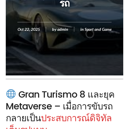
รถ
Oct 22, 2025
by
admin
in
Sport and Game
Gran Turismo 8 และยุค
Metaverse – เมื่อการขับรถ
กลายเป็น
ประสบการณ์ดิจิทัล