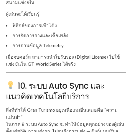
สนามแข่งจริง
ผู้เล่นจะได้เรียนรู้
ฟิสิกส์ของการเข้าโค้ง
การจัดการยางและเชื้อเพลิง
การอ่านข้อมูล Telemetry
เมื่อจบคอร์ส สามารถนำใบรับรอง (Digital License) ไปใช้
แข่งขันใน GT World Series ได้จริง
10. ระบบ Auto Sync และ
แนวคิดเทคโนโลยีบริการ
สิ่งที่ทำให้ Gran Turismo อยู่เหนือเกมอื่นเสมอคือ “ความ
แม่นยำ”
ในภาค 8 ระบบ Auto Sync จะทำให้ข้อมูลทุกอย่างของผู้เล่น
ตั้งแต่สถิติ, การแต่งรถ, ไปจนถึงการแข่ง — ซิงก์แบบเรียล