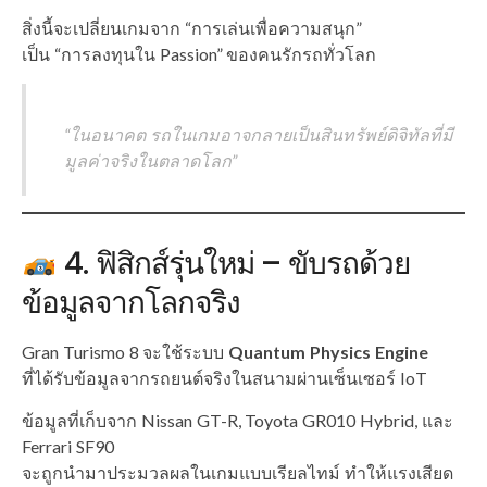
สิ่งนี้จะเปลี่ยนเกมจาก “การเล่นเพื่อความสนุก”
เป็น “การลงทุนใน Passion” ของคนรักรถทั่วโลก
“ในอนาคต รถในเกมอาจกลายเป็นสินทรัพย์ดิจิทัลที่มี
มูลค่าจริงในตลาดโลก”
4. ฟิสิกส์รุ่นใหม่ – ขับรถด้วย
ข้อมูลจากโลกจริง
Gran Turismo 8 จะใช้ระบบ
Quantum Physics Engine
ที่ได้รับข้อมูลจากรถยนต์จริงในสนามผ่านเซ็นเซอร์ IoT
ข้อมูลที่เก็บจาก Nissan GT-R, Toyota GR010 Hybrid, และ
Ferrari SF90
จะถูกนำมาประมวลผลในเกมแบบเรียลไทม์ ทำให้แรงเสียด