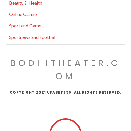
Beauty & Health
Online Casino
Sport and Game
Sportnews and Football
BODHITHEATER.C
OM
COPYRIGHT 2021 UFABET999. ALL RIGHTS RESERVED.