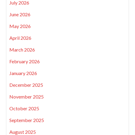
July 2026
June 2026
May 2026
April 2026
March 2026
February 2026
January 2026
December 2025
November 2025
October 2025
September 2025
August 2025