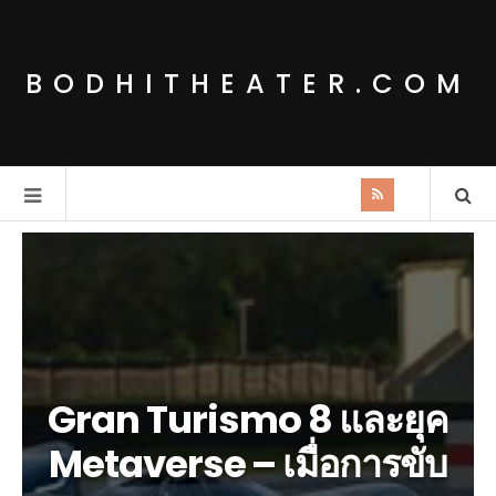
BODHITHEATER.COM
Gran Turismo 8 และยุค
Metaverse – เมื่อการขับ