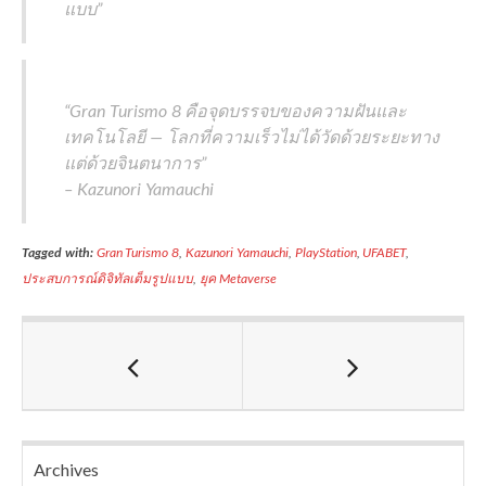
แบบ”
“Gran Turismo 8 คือจุดบรรจบของความฝันและ
เทคโนโลยี — โลกที่ความเร็วไม่ได้วัดด้วยระยะทาง
แต่ด้วยจินตนาการ”
– Kazunori Yamauchi
Tagged with:
Gran Turismo 8
,
Kazunori Yamauchi
,
PlayStation
,
UFABET
,
ประสบการณ์ดิจิทัลเต็มรูปแบบ
,
ยุค Metaverse
Archives