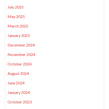
July 2025
May 2025
March 2025
January 2025
December 2024
November 2024
October 2024
August 2024
June 2024
January 2024
October 2023