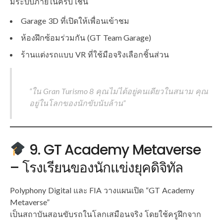
มีระบบภายในครบ เช่น
Garage 3D ที่เปิดให้เพื่อนเข้าชม
ห้องฝึกซ้อมร่วมกัน (GT Team Garage)
ร้านแต่งรถแบบ VR ที่ใช้มือจริงเลือกชิ้นส่วน
“ใน Gran Turismo 8 คุณไม่ได้อยู่คนเดียวในสนาม คุณ
อยู่ในโลกของนักขับนับล้าน”
9. GT Academy Metaverse
– โรงเรียนของนักแข่งยุคดิจิทัล
Polyphony Digital และ FIA วางแผนเปิด “GT Academy
Metaverse”
เป็นสถาบันสอนขับรถในโลกเสมือนจริง โดยใช้ครูฝึกจาก