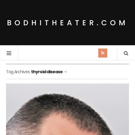
BODHITHEATER.COM
Tag Archives:
thyroid disease